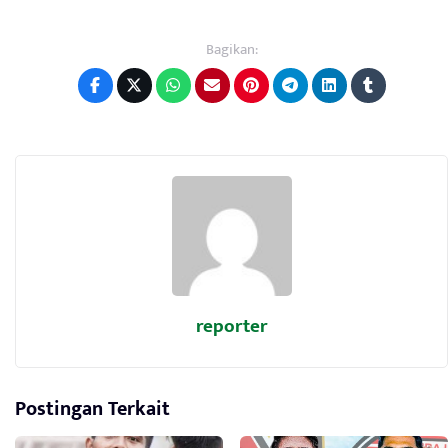
Bagikan:
reporter
Postingan Terkait