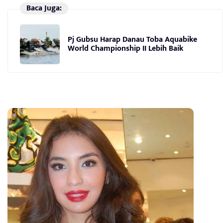
Baca Juga:
Pj Gubsu Harap Danau Toba Aquabike
World Championship II Lebih Baik