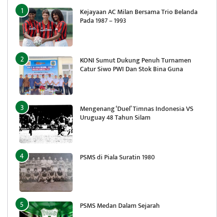
Kejayaan AC Milan Bersama Trio Belanda
Pada 1987 – 1993
KONI Sumut Dukung Penuh Turnamen
Catur Siwo PWI Dan Stok Bina Guna
Mengenang ‘Duel’ Timnas Indonesia VS
Uruguay 48 Tahun Silam
PSMS di Piala Suratin 1980
PSMS Medan Dalam Sejarah