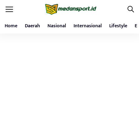
Home
Daerah
Nasional
Internasional
Lifestyle
E