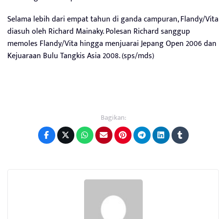
Selama lebih dari empat tahun di ganda campuran, Flandy/Vita
diasuh oleh Richard Mainaky. Polesan Richard sanggup
memoles Flandy/Vita hingga menjuarai Jepang Open 2006 dan
Kejuaraan Bulu Tangkis Asia 2008. (sps/mds)
Bagikan: