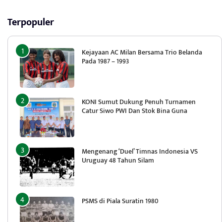
Terpopuler
Kejayaan AC Milan Bersama Trio Belanda
Pada 1987 – 1993
KONI Sumut Dukung Penuh Turnamen
Catur Siwo PWI Dan Stok Bina Guna
Mengenang ‘Duel’ Timnas Indonesia VS
Uruguay 48 Tahun Silam
PSMS di Piala Suratin 1980