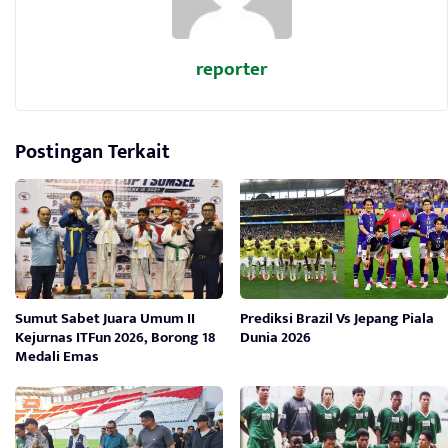
reporter
Postingan Terkait
Sumut Sabet Juara Umum II
Prediksi Brazil Vs Jepang Piala
Kejurnas ITFun 2026, Borong 18
Dunia 2026
Medali Emas