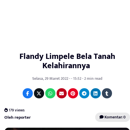
Flandy Limpele Bela Tanah
Kelahirannya
Selasa, 29 Maret 2022 - - 15:52 - 2 min read
179 views
Oleh reporter
Komentar: 0