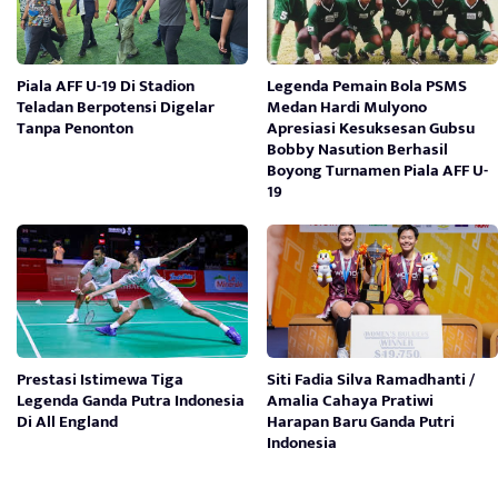
Piala AFF U-19 Di Stadion
Legenda Pemain Bola PSMS
Teladan Berpotensi Digelar
Medan Hardi Mulyono
Tanpa Penonton
Apresiasi Kesuksesan Gubsu
Bobby Nasution Berhasil
Boyong Turnamen Piala AFF U-
19
Prestasi Istimewa Tiga
Siti Fadia Silva Ramadhanti /
Legenda Ganda Putra Indonesia
Amalia Cahaya Pratiwi
Di All England
Harapan Baru Ganda Putri
Indonesia