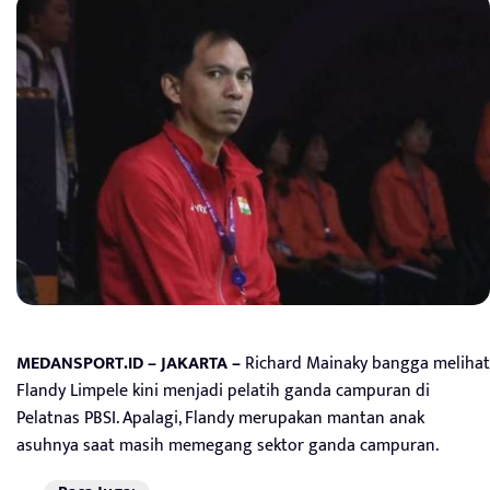
MEDANSPORT.ID – JAKARTA –
Richard Mainaky bangga melihat
Flandy Limpele kini menjadi pelatih ganda campuran di
Pelatnas PBSI. Apalagi, Flandy merupakan mantan anak
asuhnya saat masih memegang sektor ganda campuran.