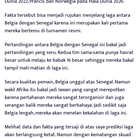
Dunia 2022, Prancis dan Norwegia pada Piala Dunia 2026.
Fakta tersebut bisa menjadi rujukan menjelang laga antara
Belgia dengan Senegal karena ini merupakan kali pertama
mereka bertemu di turnamen resmi.
Pertandingan antara Belgia dengan Senegal ini bakal jadi
pertandingan yang seru. Kedua tim sama-sama punya hasrat
besar untuk melaju ke babak 16 besar sehingga mereka bakal
tampil mati-matian di laga ini.
Secara kualitas pemain, Belgia unggul atas Senegal. Namun
wakil Afrika itu bakal jadi lawan yang sangat merepotkan
karena pertahanan mereka sangat terorganisir dan juga
serangan balik mereka sangat berbahaya. Jadi sedikit saja
Belgia lengah, mereka akan menelan kekalahan di laga ini.
Melihat data dan fakta yang tersaji di atas saya prediksi laga
akan berlangsung ketat. Namun dengan kematangan skuad