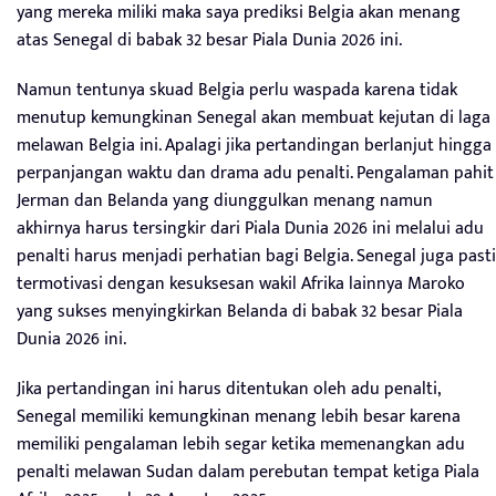
yang mereka miliki maka saya prediksi Belgia akan menang
atas Senegal di babak 32 besar Piala Dunia 2026 ini.
Namun tentunya skuad Belgia perlu waspada karena tidak
menutup kemungkinan Senegal akan membuat kejutan di laga
melawan Belgia ini. Apalagi jika pertandingan berlanjut hingga
perpanjangan waktu dan drama adu penalti. Pengalaman pahit
Jerman dan Belanda yang diunggulkan menang namun
akhirnya harus tersingkir dari Piala Dunia 2026 ini melalui adu
penalti harus menjadi perhatian bagi Belgia. Senegal juga pasti
termotivasi dengan kesuksesan wakil Afrika lainnya Maroko
yang sukses menyingkirkan Belanda di babak 32 besar Piala
Dunia 2026 ini.
Jika pertandingan ini harus ditentukan oleh adu penalti,
Senegal memiliki kemungkinan menang lebih besar karena
memiliki pengalaman lebih segar ketika memenangkan adu
penalti melawan Sudan dalam perebutan tempat ketiga Piala