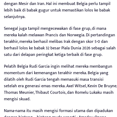
dengan Mesir dan Iran. Hal ini membuat Belgia perlu tampil
lebih baik di babak gugur untuk memastikan lolos ke babak
selanjutnya.
Senegal juga tampil mengecewakan di fase grup, di mana
mereka kalah melawan Prancis dan Norwegia. Di pertandingan
terakhir, mereka berhasil melibas Irak dengan skor 5-0 dan
berhasil lolos ke babak 32 besar Piala Dunia 2026 sebagai salah
satu dari delapan peringkat ketiga terbaik di fase grup.
Pelatih Belgia Rudi Garcia ingin melihat mereka membangun
momentum dari kemenangan terakhir mereka. Belgia yang
dilatih oleh Rudi Garcia tengah memasuki masa transisi
setelah era generasi emas mereka. Axel Witsel, Kevin De Bruyne,
Thomas Meunier, Thibaut Courtois, dan Romelu Lukaku masih
mengisi skuad.
Nama-nama itu masih mengisi formasi utama dan dipadukan