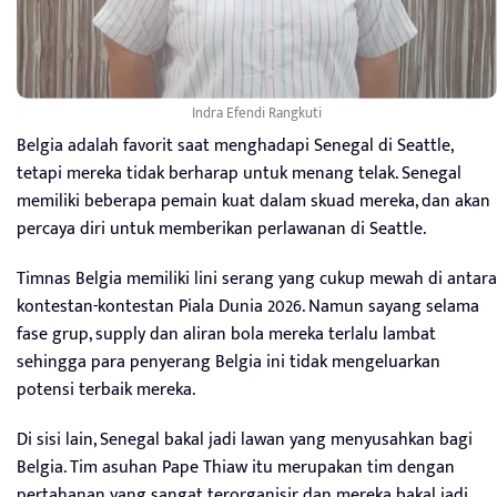
Indra Efendi Rangkuti
Belgia adalah favorit saat menghadapi Senegal di Seattle,
tetapi mereka tidak berharap untuk menang telak. Senegal
memiliki beberapa pemain kuat dalam skuad mereka, dan akan
percaya diri untuk memberikan perlawanan di Seattle.
Timnas Belgia memiliki lini serang yang cukup mewah di antara
kontestan-kontestan Piala Dunia 2026. Namun sayang selama
fase grup, supply dan aliran bola mereka terlalu lambat
sehingga para penyerang Belgia ini tidak mengeluarkan
potensi terbaik mereka.
Di sisi lain, Senegal bakal jadi lawan yang menyusahkan bagi
Belgia. Tim asuhan Pape Thiaw itu merupakan tim dengan
pertahanan yang sangat terorganisir dan mereka bakal jadi