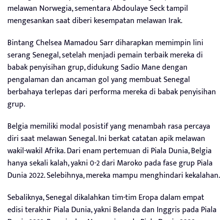
melawan Norwegia, sementara Abdoulaye Seck tampil
mengesankan saat diberi kesempatan melawan Irak.
Bintang Chelsea Mamadou Sarr diharapkan memimpin lini
serang Senegal, setelah menjadi pemain terbaik mereka di
babak penyisihan grup, didukung Sadio Mane dengan
pengalaman dan ancaman gol yang membuat Senegal
berbahaya terlepas dari performa mereka di babak penyisihan
grup.
Belgia memiliki modal posistif yang menambah rasa percaya
diri saat melawan Senegal. Ini berkat catatan apik melawan
wakil-wakil Afrika. Dari enam pertemuan di Piala Dunia, Belgia
hanya sekali kalah, yakni 0-2 dari Maroko pada fase grup Piala
Dunia 2022. Selebihnya, mereka mampu menghindari kekalahan.
Sebaliknya, Senegal dikalahkan tim-tim Eropa dalam empat
edisi terakhir Piala Dunia, yakni Belanda dan Inggris pada Piala