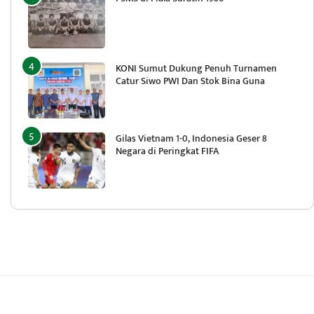
KONI Sumut Dukung Penuh Turnamen
Catur Siwo PWI Dan Stok Bina Guna
Gilas Vietnam 1-0, Indonesia Geser 8
Negara di Peringkat FIFA