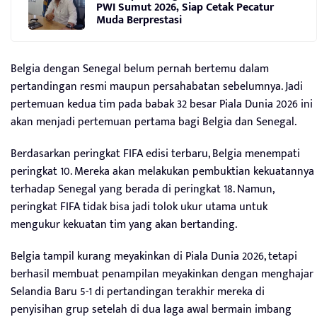
PWI Sumut 2026, Siap Cetak Pecatur
Muda Berprestasi
Belgia dengan Senegal belum pernah bertemu dalam
pertandingan resmi maupun persahabatan sebelumnya. Jadi
pertemuan kedua tim pada babak 32 besar Piala Dunia 2026 ini
akan menjadi pertemuan pertama bagi Belgia dan Senegal.
Berdasarkan peringkat FIFA edisi terbaru, Belgia menempati
peringkat 10. Mereka akan melakukan pembuktian kekuatannya
terhadap Senegal yang berada di peringkat 18. Namun,
peringkat FIFA tidak bisa jadi tolok ukur utama untuk
mengukur kekuatan tim yang akan bertanding.
Belgia tampil kurang meyakinkan di Piala Dunia 2026, tetapi
berhasil membuat penampilan meyakinkan dengan menghajar
Selandia Baru 5-1 di pertandingan terakhir mereka di
penyisihan grup setelah di dua laga awal bermain imbang