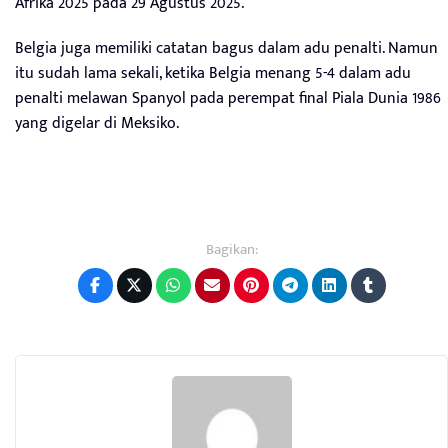
Afrika 2025 pada 29 Agustus 2025.
Belgia juga memiliki catatan bagus dalam adu penalti. Namun
itu sudah lama sekali, ketika Belgia menang 5-4 dalam adu
penalti melawan Spanyol pada perempat final Piala Dunia 1986
yang digelar di Meksiko.
Bagikan: