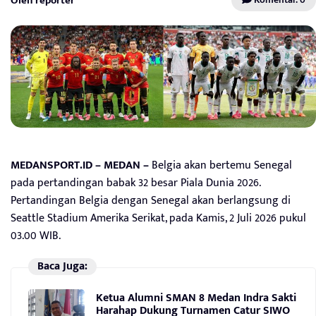
Oleh reporter
MEDANSPORT.ID – MEDAN –
Belgia akan bertemu Senegal
pada pertandingan babak 32 besar Piala Dunia 2026.
Pertandingan Belgia dengan Senegal akan berlangsung di
Seattle Stadium Amerika Serikat, pada Kamis, 2 Juli 2026 pukul
03.00 WIB.
Baca Juga:
Ketua Alumni SMAN 8 Medan Indra Sakti
Harahap Dukung Turnamen Catur SIWO