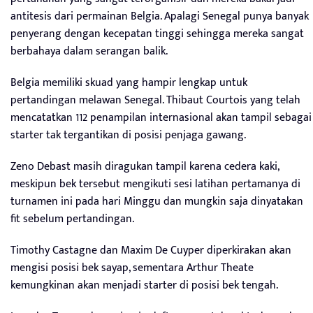
antitesis dari permainan Belgia. Apalagi Senegal punya banyak
penyerang dengan kecepatan tinggi sehingga mereka sangat
berbahaya dalam serangan balik.
Belgia memiliki skuad yang hampir lengkap untuk
pertandingan melawan Senegal. Thibaut Courtois yang telah
mencatatkan 112 penampilan internasional akan tampil sebagai
starter tak tergantikan di posisi penjaga gawang.
Zeno Debast masih diragukan tampil karena cedera kaki,
meskipun bek tersebut mengikuti sesi latihan pertamanya di
turnamen ini pada hari Minggu dan mungkin saja dinyatakan
fit sebelum pertandingan.
Timothy Castagne dan Maxim De Cuyper diperkirakan akan
mengisi posisi bek sayap, sementara Arthur Theate
kemungkinan akan menjadi starter di posisi bek tengah.