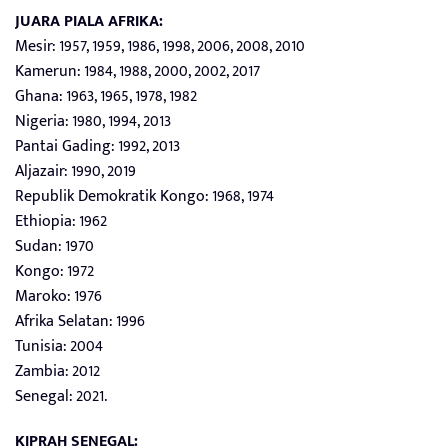
JUARA PIALA AFRIKA:
Mesir: 1957, 1959, 1986, 1998, 2006, 2008, 2010
Kamerun: 1984, 1988, 2000, 2002, 2017
Ghana: 1963, 1965, 1978, 1982
Nigeria: 1980, 1994, 2013
Pantai Gading: 1992, 2013
Aljazair: 1990, 2019
Republik Demokratik Kongo: 1968, 1974
Ethiopia: 1962
Sudan: 1970
Kongo: 1972
Maroko: 1976
Afrika Selatan: 1996
Tunisia: 2004
Zambia: 2012
Senegal: 2021.
KIPRAH SENEGAL: