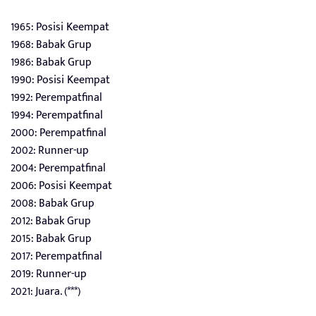
1965: Posisi Keempat
1968: Babak Grup
1986: Babak Grup
1990: Posisi Keempat
1992: Perempatfinal
1994: Perempatfinal
2000: Perempatfinal
2002: Runner-up
2004: Perempatfinal
2006: Posisi Keempat
2008: Babak Grup
2012: Babak Grup
2015: Babak Grup
2017: Perempatfinal
2019: Runner-up
2021: Juara. (***)