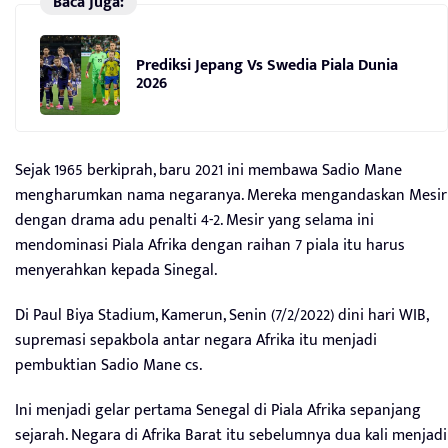
Baca Juga:
Prediksi Jepang Vs Swedia Piala Dunia
2026
Sejak 1965 berkiprah, baru 2021 ini membawa Sadio Mane
mengharumkan nama negaranya. Mereka mengandaskan Mesir
dengan drama adu penalti 4-2. Mesir yang selama ini
mendominasi Piala Afrika dengan raihan 7 piala itu harus
menyerahkan kepada Sinegal.
Di Paul Biya Stadium, Kamerun, Senin (7/2/2022) dini hari WIB,
supremasi sepakbola antar negara Afrika itu menjadi
pembuktian Sadio Mane cs.
Ini menjadi gelar pertama Senegal di Piala Afrika sepanjang
sejarah. Negara di Afrika Barat itu sebelumnya dua kali menjadi