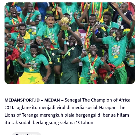
MEDANSPORT.ID – MEDAN –
Senegal The Champion of Africa
2021. Taglane itu menjadi viral di media sosial. Harapan The
Lions of Teranga merengkuh piala bergengsi di benua hitam
itu tak sudah berlangsung selama 15 tahun.