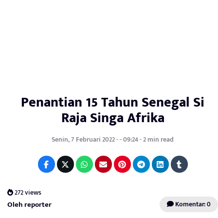
Penantian 15 Tahun Senegal Si
Raja Singa Afrika
Senin, 7 Februari 2022 - - 09:24 - 2 min read
272 views
Oleh reporter
Komentar: 0