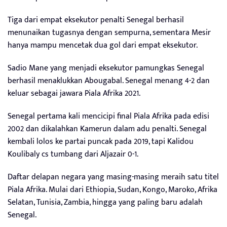
Tiga dari empat eksekutor penalti Senegal berhasil
menunaikan tugasnya dengan sempurna, sementara Mesir
hanya mampu mencetak dua gol dari empat eksekutor.
Sadio Mane yang menjadi eksekutor pamungkas Senegal
berhasil menaklukkan Abougabal. Senegal menang 4-2 dan
keluar sebagai jawara Piala Afrika 2021.
Senegal pertama kali mencicipi final Piala Afrika pada edisi
2002 dan dikalahkan Kamerun dalam adu penalti. Senegal
kembali lolos ke partai puncak pada 2019, tapi Kalidou
Koulibaly cs tumbang dari Aljazair 0-1.
Daftar delapan negara yang masing-masing meraih satu titel
Piala Afrika. Mulai dari Ethiopia, Sudan, Kongo, Maroko, Afrika
Selatan, Tunisia, Zambia, hingga yang paling baru adalah
Senegal.