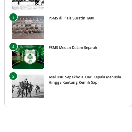
PSMS di Piala Suratin 1980
PSMS Medan Dalam Sejarah
Asal Usul Sepakbola: Dari Kepala Manusia
Hingga Kantung Kemih Sapi