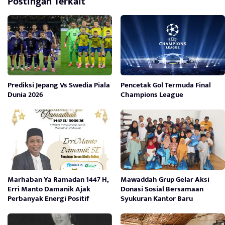
Postingan Terkait
Prediksi Jepang Vs Swedia Piala
Pencetak Gol Termuda Final
Dunia 2026
Champions League
Marhaban Ya Ramadan 1447 H,
Mawaddah Grup Gelar Aksi
Erri Manto Damanik Ajak
Donasi Sosial Bersamaan
Perbanyak Energi Positif
Syukuran Kantor Baru