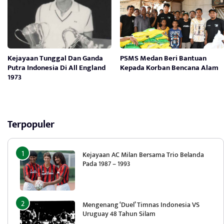
Kejayaan Tunggal Dan Ganda
PSMS Medan Beri Bantuan
Putra Indonesia Di All England
Kepada Korban Bencana Alam
1973
Terpopuler
Kejayaan AC Milan Bersama Trio Belanda
Pada 1987 – 1993
Mengenang ‘Duel’ Timnas Indonesia VS
Uruguay 48 Tahun Silam