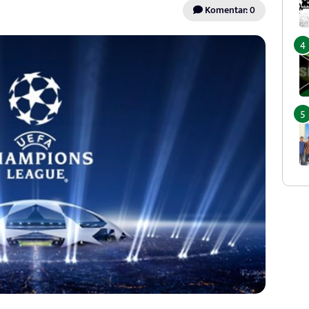
Komentar: 0