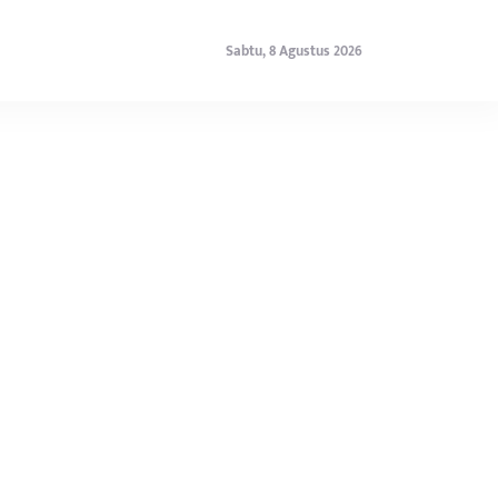
Sabtu, 8 Agustus 2026