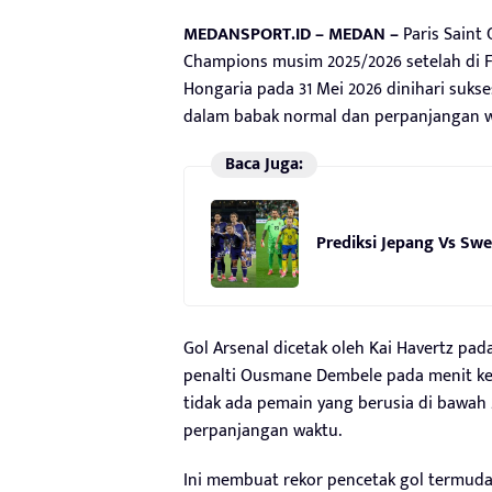
MEDANSPORT.ID – MEDAN –
Paris Saint 
Champions musim 2025/2026 setelah di F
Hongaria pada 31 Mei 2026 dinihari sukse
dalam babak normal dan perpanjangan wa
Baca Juga:
Prediksi Jepang Vs Swe
Gol Arsenal dicetak oleh Kai Havertz pad
penalti Ousmane Dembele pada menit ke-
tidak ada pemain yang berusia di bawah
perpanjangan waktu.
Ini membuat rekor pencetak gol termuda