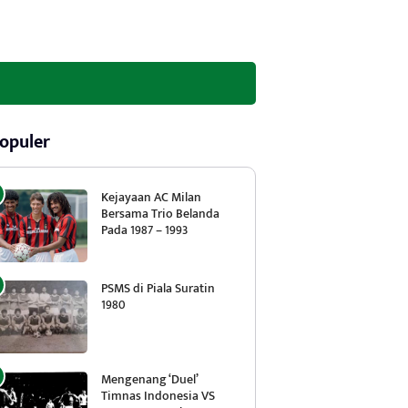
opuler
Kejayaan AC Milan
Bersama Trio Belanda
Pada 1987 – 1993
PSMS di Piala Suratin
1980
Mengenang ‘Duel’
Timnas Indonesia VS