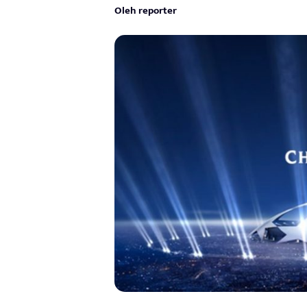
Oleh reporter