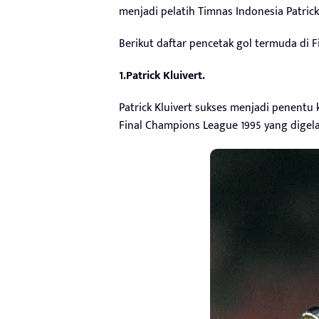
menjadi pelatih Timnas Indonesia Patrick 
Berikut daftar pencetak gol termuda di 
1.Patrick Kluivert.
Patrick Kluivert sukses menjadi penentu
Final Champions League 1995 yang digela