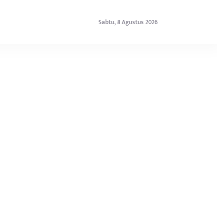
Sabtu, 8 Agustus 2026