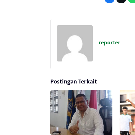
reporter
Postingan Terkait