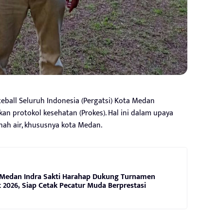
ball Seluruh Indonesia (Pergatsi) Kota Medan
n protokol kesehatan (Prokes). Hal ini dalam upaya
hah air, khususnya kota Medan.
Medan Indra Sakti Harahap Dukung Turnamen
2026, Siap Cetak Pecatur Muda Berprestasi