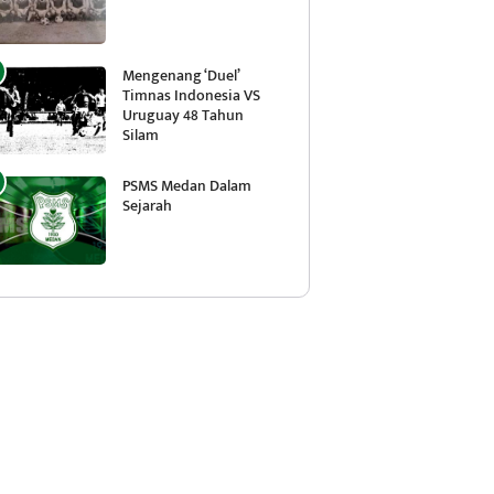
Mengenang ‘Duel’
Timnas Indonesia VS
Uruguay 48 Tahun
Silam
PSMS Medan Dalam
Sejarah