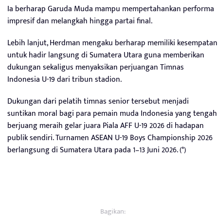
Ia berharap Garuda Muda mampu mempertahankan performa
impresif dan melangkah hingga partai final.
Lebih lanjut, Herdman mengaku berharap memiliki kesempatan
untuk hadir langsung di Sumatera Utara guna memberikan
dukungan sekaligus menyaksikan perjuangan Timnas
Indonesia U-19 dari tribun stadion.
Dukungan dari pelatih timnas senior tersebut menjadi
suntikan moral bagi para pemain muda Indonesia yang tengah
berjuang meraih gelar juara Piala AFF U-19 2026 di hadapan
publik sendiri. Turnamen ASEAN U-19 Boys Championship 2026
berlangsung di Sumatera Utara pada 1–13 Juni 2026. (*)
Bagikan: