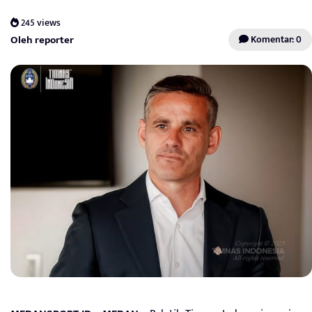
245 views
Oleh reporter
Komentar: 0