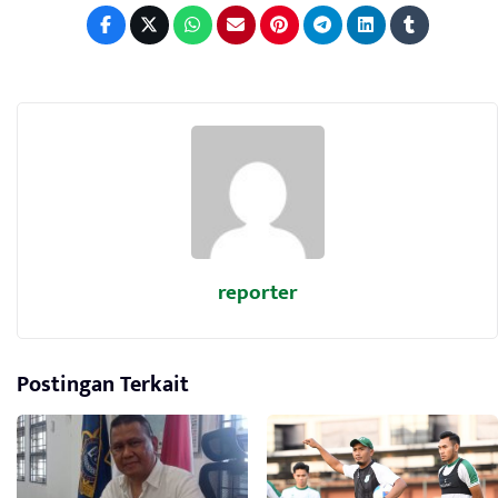
reporter
Postingan Terkait