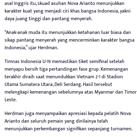
asal Inggris itu, skuad asuhan Nova Arianto menunjukkan
karakter kuat yang menjadi ciri khas bangsa Indonesia, yakni
daya juang tinggi dan pantang menyerah.
“Anak-anak muda itu menunjukkan ketahanan luar biasa dan
sikap pantang menyerah yang mencerminkan karakter bangsa
Indonesia,” ujar Herdman.
Timnas Indonesia U-19 memastikan tiket semifinal setelah
menyapu bersih tiga pertandingan fase grup. Kemenangan
terakhir diraih saat menundukkan Vietnam 2-1 di Stadion
Utama Sumatera Utara, Deli Serdang. Hasil tersebut
melengkapi kemenangan sebelumnya atas Myanmar dan Timor
Leste.
Herdman juga menyampaikan apresiasi kepada pelatih Nova
Arianto dan seluruh pemain yang dinilainya telah
menunjukkan perkembangan signifikan sepanjang turnamen.