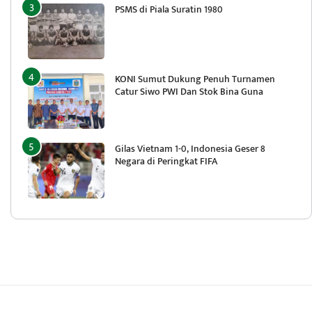
PSMS di Piala Suratin 1980
KONI Sumut Dukung Penuh Turnamen
Catur Siwo PWI Dan Stok Bina Guna
Gilas Vietnam 1-0, Indonesia Geser 8
Negara di Peringkat FIFA