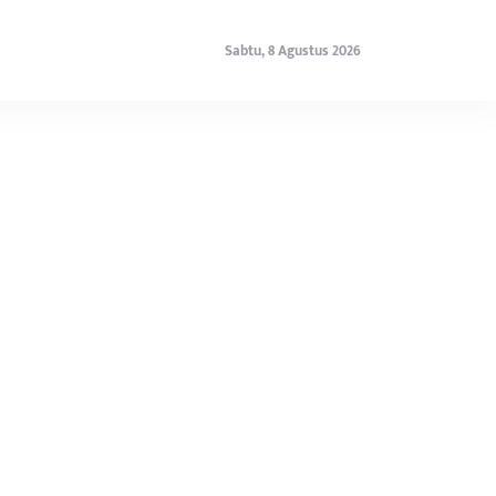
Sabtu, 8 Agustus 2026