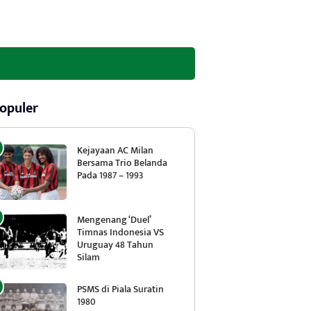
opuler
Kejayaan AC Milan
Bersama Trio Belanda
Pada 1987 – 1993
Mengenang ‘Duel’
Timnas Indonesia VS
Uruguay 48 Tahun
Silam
PSMS di Piala Suratin
1980