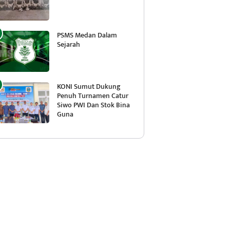
PSMS Medan Dalam
Sejarah
KONI Sumut Dukung
Penuh Turnamen Catur
Siwo PWI Dan Stok Bina
Guna