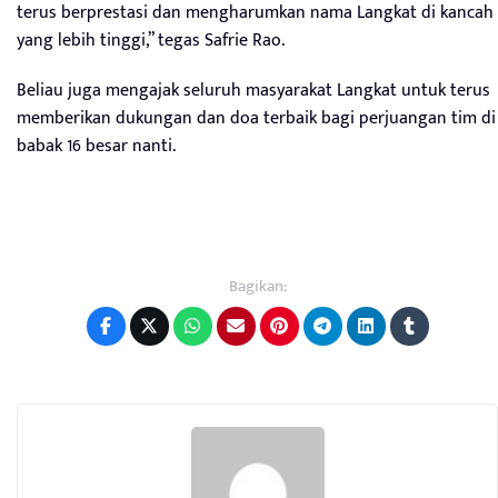
terus berprestasi dan mengharumkan nama Langkat di kancah
yang lebih tinggi,” tegas Safrie Rao.
Beliau juga mengajak seluruh masyarakat Langkat untuk terus
memberikan dukungan dan doa terbaik bagi perjuangan tim di
babak 16 besar nanti.
Bagikan: