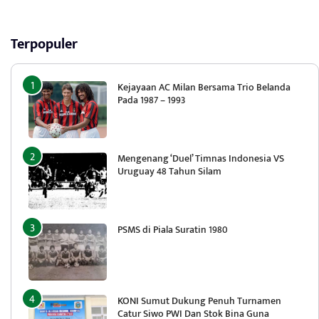
Terpopuler
Kejayaan AC Milan Bersama Trio Belanda
Pada 1987 – 1993
Mengenang ‘Duel’ Timnas Indonesia VS
Uruguay 48 Tahun Silam
PSMS di Piala Suratin 1980
KONI Sumut Dukung Penuh Turnamen
Catur Siwo PWI Dan Stok Bina Guna