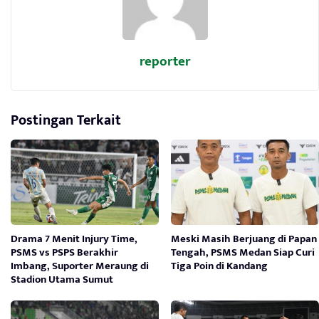
reporter
Postingan Terkait
Drama 7 Menit Injury Time,
Meski Masih Berjuang di Papan
PSMS vs PSPS Berakhir
Tengah, PSMS Medan Siap Curi
Imbang, Suporter Meraung di
Tiga Poin di Kandang
Stadion Utama Sumut