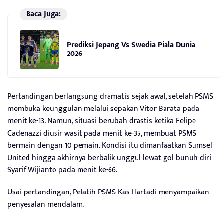
Baca Juga:
Prediksi Jepang Vs Swedia Piala Dunia
2026
Pertandingan berlangsung dramatis sejak awal, setelah PSMS
membuka keunggulan melalui sepakan Vitor Barata pada
menit ke-13. Namun, situasi berubah drastis ketika Felipe
Cadenazzi diusir wasit pada menit ke-35, membuat PSMS
bermain dengan 10 pemain. Kondisi itu dimanfaatkan Sumsel
United hingga akhirnya berbalik unggul lewat gol bunuh diri
Syarif Wijianto pada menit ke-66.
Usai pertandingan, Pelatih PSMS Kas Hartadi menyampaikan
penyesalan mendalam.