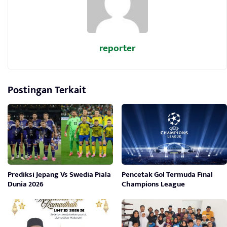
reporter
Postingan Terkait
Prediksi Jepang Vs Swedia Piala
Pencetak Gol Termuda Final
Dunia 2026
Champions League