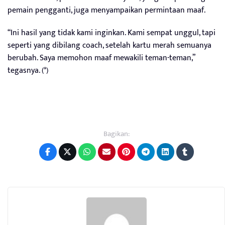
pemain pengganti, juga menyampaikan permintaan maaf.
“Ini hasil yang tidak kami inginkan. Kami sempat unggul, tapi
seperti yang dibilang coach, setelah kartu merah semuanya
berubah. Saya memohon maaf mewakili teman-teman,”
tegasnya. (*)
Bagikan: