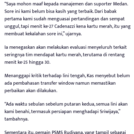
“Saya mohon maaf kepada manajemen dan suporter Medan.
Sore ini kami belum bisa kasih yang terbaik. Dari babak
pertama kami sudah menguasai pertandingan dan sempat
unggul, tapi menit ke-27 Cadenazzi kena kartu merah, itu yang
membuat kekalahan sore ini,” ujarnya.
Ia menegaskan akan melakukan evaluasi menyeluruh terkait
seringnya tim mendapat kartu merah, terutama di rentang
menit ke-25 hingga 30.
Menanggapi kritik terhadap lini tengah, Kas menyebut belum
ada pembahasan transfer window namun memastikan
perbaikan akan dilakukan.
“Ada waktu sebulan sebelum putaran kedua, semua lini akan
kami benahi, termasuk persiapan menghadapi Sriwijaya,”
tambahnya.
Sementara itu, pemain PSMS Rudiyana, yang tampil sebagai