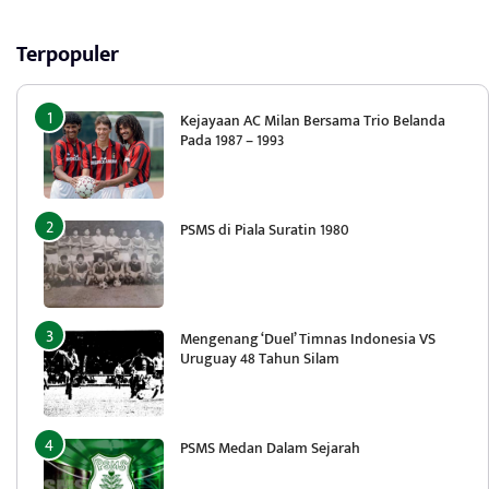
Terpopuler
Kejayaan AC Milan Bersama Trio Belanda
Pada 1987 – 1993
PSMS di Piala Suratin 1980
Mengenang ‘Duel’ Timnas Indonesia VS
Uruguay 48 Tahun Silam
PSMS Medan Dalam Sejarah