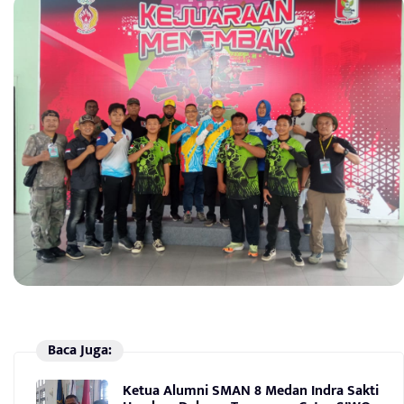
Baca Juga:
Ketua Alumni SMAN 8 Medan Indra Sakti