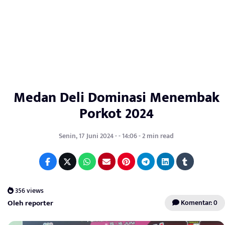
Medan Deli Dominasi Menembak
Porkot 2024
Senin, 17 Juni 2024 - - 14:06 - 2 min read
356 views
Oleh reporter
Komentar: 0