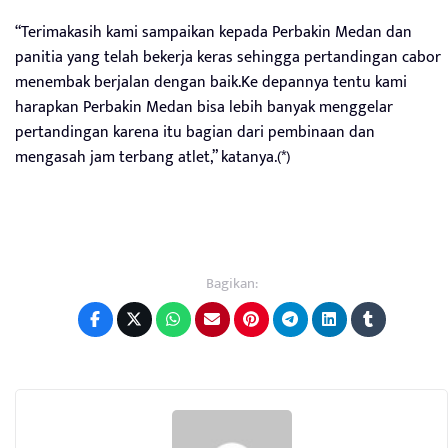
“Terimakasih kami sampaikan kepada Perbakin Medan dan
panitia yang telah bekerja keras sehingga pertandingan cabor
menembak berjalan dengan baik.Ke depannya tentu kami
harapkan Perbakin Medan bisa lebih banyak menggelar
pertandingan karena itu bagian dari pembinaan dan
mengasah jam terbang atlet,” katanya.(*)
Bagikan: