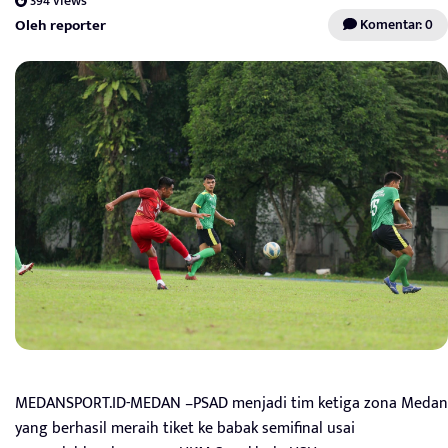
394 views
Oleh reporter
Komentar: 0
MEDANSPORT.ID-MEDAN –PSAD menjadi tim ketiga zona Medan
yang berhasil meraih tiket ke babak semifinal usai