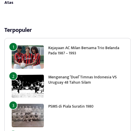
Atas
Terpopuler
Kejayaan AC Milan Bersama Trio Belanda
Pada 1987 – 1993
Mengenang ‘Duel’ Timnas Indonesia VS
Uruguay 48 Tahun Silam
PSMS di Piala Suratin 1980