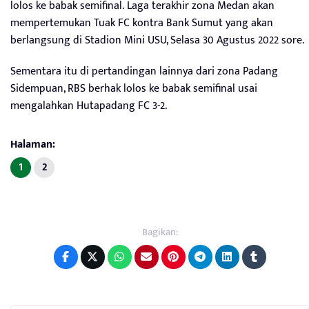
lolos ke babak semifinal. Laga terakhir zona Medan akan
mempertemukan Tuak FC kontra Bank Sumut yang akan
berlangsung di Stadion Mini USU, Selasa 30 Agustus 2022 sore.
Sementara itu di pertandingan lainnya dari zona Padang
Sidempuan, RBS berhak lolos ke babak semifinal usai
mengalahkan Hutapadang FC 3-2.
Halaman:
1
2
Bagikan: