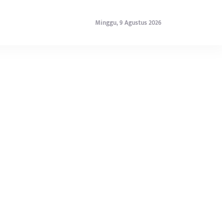
Minggu, 9 Agustus 2026