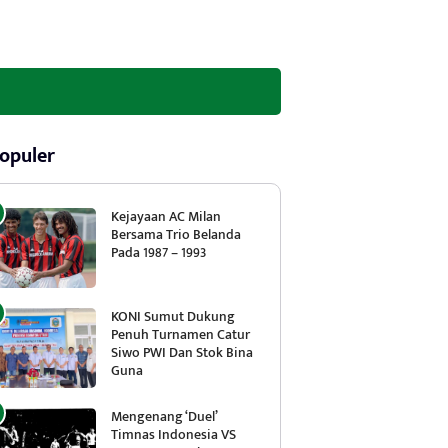
opuler
Kejayaan AC Milan
Bersama Trio Belanda
Pada 1987 – 1993
KONI Sumut Dukung
Penuh Turnamen Catur
Siwo PWI Dan Stok Bina
Guna
Mengenang ‘Duel’
Timnas Indonesia VS