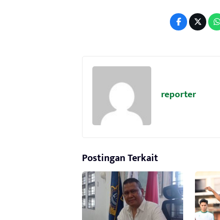
reporter
Postingan Terkait