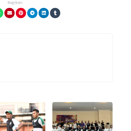
Bagikan: