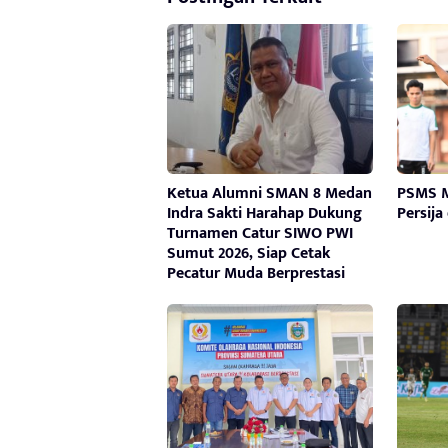
Ketua Alumni SMAN 8 Medan
PSMS M
Indra Sakti Harahap Dukung
Persija
Turnamen Catur SIWO PWI
Sumut 2026, Siap Cetak
Pecatur Muda Berprestasi