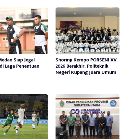
edan Siap Jegal
Shorinji Kempo PORSENI XV
 di Laga Penentuan
2026 Berakhir, Politeknik
Negeri Kupang Juara Umum