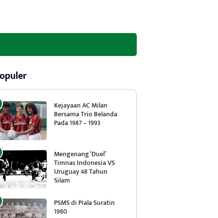
opuler
Kejayaan AC Milan
Bersama Trio Belanda
Pada 1987 – 1993
Mengenang ‘Duel’
Timnas Indonesia VS
Uruguay 48 Tahun
Silam
PSMS di Piala Suratin
1980