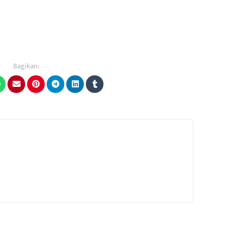
Bagikan: