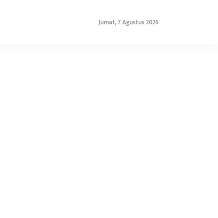
Jumat, 7 Agustus 2026