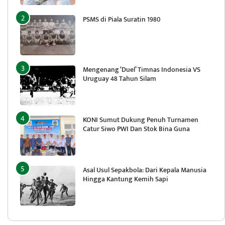
PSMS di Piala Suratin 1980
Mengenang ‘Duel’ Timnas Indonesia VS
Uruguay 48 Tahun Silam
KONI Sumut Dukung Penuh Turnamen
Catur Siwo PWI Dan Stok Bina Guna
Asal Usul Sepakbola: Dari Kepala Manusia
Hingga Kantung Kemih Sapi