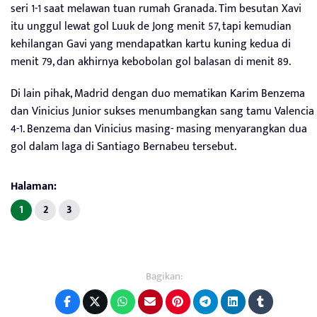
seri 1-1 saat melawan tuan rumah Granada. Tim besutan Xavi
itu unggul lewat gol Luuk de Jong menit 57, tapi kemudian
kehilangan Gavi yang mendapatkan kartu kuning kedua di
menit 79, dan akhirnya kebobolan gol balasan di menit 89.
Di lain pihak, Madrid dengan duo mematikan Karim Benzema
dan Vinicius Junior sukses menumbangkan sang tamu Valencia
4-1. Benzema dan Vinicius masing- masing menyarangkan dua
gol dalam laga di Santiago Bernabeu tersebut.
Halaman:
1
2
3
Bagikan: