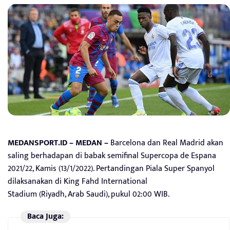
MEDANSPORT.ID – MEDAN –
Barcelona dan Real Madrid akan
saling berhadapan di babak semifinal Supercopa de Espana
2021/22, Kamis (13/1/2022). Pertandingan Piala Super Spanyol
dilaksanakan di King Fahd International
Stadium (Riyadh, Arab Saudi), pukul 02:00 WIB.
Baca Juga: