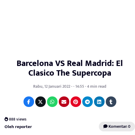
Barcelona VS Real Madrid: El
Clasico The Supercopa
Rabu, 12 Januari 2022 - - 14:55 - 4 min read
888 views
Oleh reporter
Komentar: 0