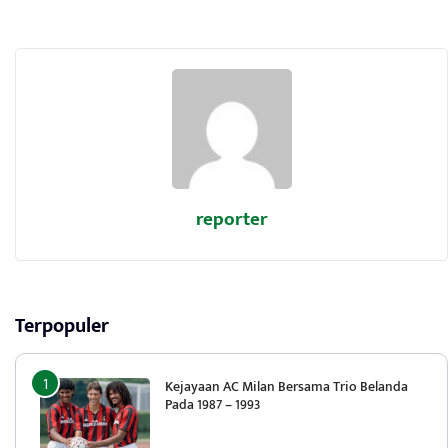
reporter
Terpopuler
Kejayaan AC Milan Bersama Trio Belanda
Pada 1987 – 1993