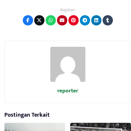
Bagikan:
reporter
Postingan Terkait