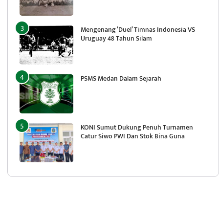
Mengenang ‘Duel’ Timnas Indonesia VS
Uruguay 48 Tahun Silam
PSMS Medan Dalam Sejarah
KONI Sumut Dukung Penuh Turnamen
Catur Siwo PWI Dan Stok Bina Guna