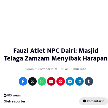
Fauzi Atlet NPC Dairi: Masjid
Telaga Zamzam Menyibak Harapan
Senin, 11 Oktober 2021 - - 10:49 - 3 min read
815 views
Oleh reporter
Komentar: 0