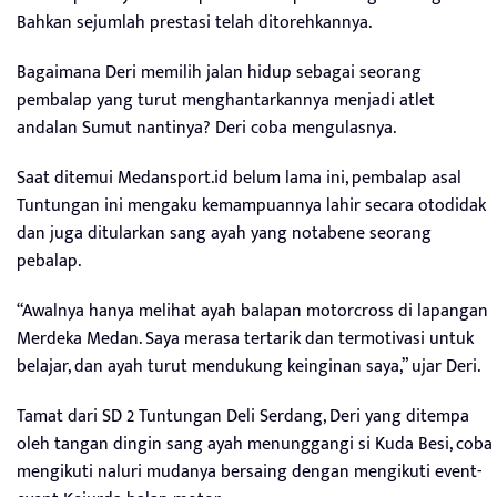
Bahkan sejumlah prestasi telah ditorehkannya.
Bagaimana Deri memilih jalan hidup sebagai seorang
pembalap yang turut menghantarkannya menjadi atlet
andalan Sumut nantinya? Deri coba mengulasnya.
Saat ditemui Medansport.id belum lama ini, pembalap asal
Tuntungan ini mengaku kemampuannya lahir secara otodidak
dan juga ditularkan sang ayah yang notabene seorang
pebalap.
“Awalnya hanya melihat ayah balapan motorcross di lapangan
Merdeka Medan. Saya merasa tertarik dan termotivasi untuk
belajar, dan ayah turut mendukung keinginan saya,” ujar Deri.
Tamat dari SD 2 Tuntungan Deli Serdang, Deri yang ditempa
oleh tangan dingin sang ayah menunggangi si Kuda Besi, coba
mengikuti naluri mudanya bersaing dengan mengikuti event-