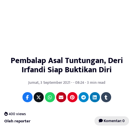
Pembalap Asal Tuntungan, Deri
Irfandi Siap Buktikan Diri
Jumat, 3 September 2021 - - 08:24 - 3 min read
400 views
Oleh reporter
Komentar: 0