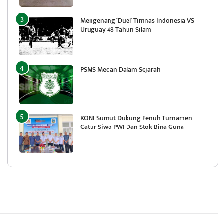
Mengenang ‘Duel’ Timnas Indonesia VS
Uruguay 48 Tahun Silam
PSMS Medan Dalam Sejarah
KONI Sumut Dukung Penuh Turnamen
Catur Siwo PWI Dan Stok Bina Guna