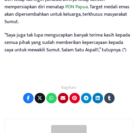
mempersiapkan diri menatap
PON Papua
. Target medali emas
akan dipersembahkan untuk keluarga, terkhusus masyarakat
Sumut.
“Saya juga tak lupa mengucapkan banyak terima kasih kepada
semua pihak yang sudah memberikan kepercayaan kepada
saya untuk mewakili Sumut. Salam Satu Aspal!!,” tutupnya. (*)
Bagikan: