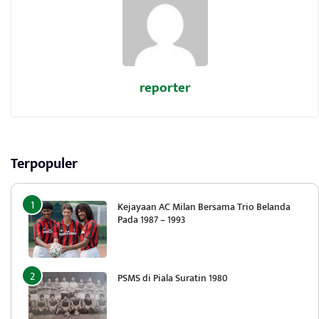
reporter
Terpopuler
Kejayaan AC Milan Bersama Trio Belanda
Pada 1987 – 1993
PSMS di Piala Suratin 1980