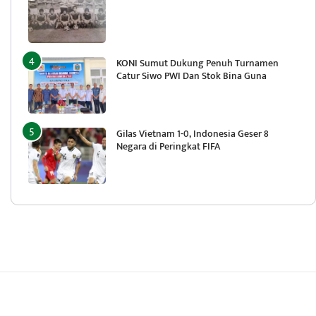
KONI Sumut Dukung Penuh Turnamen
Catur Siwo PWI Dan Stok Bina Guna
Gilas Vietnam 1-0, Indonesia Geser 8
Negara di Peringkat FIFA