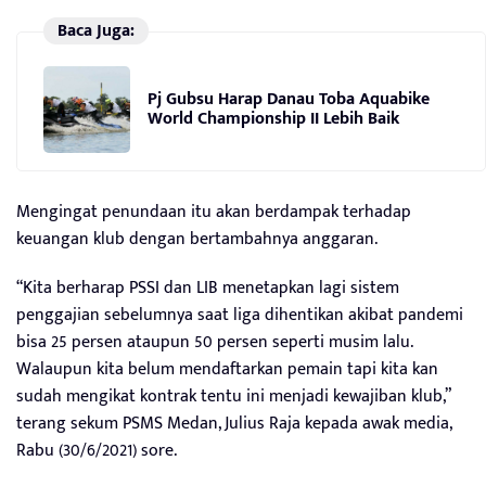
Baca Juga:
Pj Gubsu Harap Danau Toba Aquabike
World Championship II Lebih Baik
Mengingat penundaan itu akan berdampak terhadap
keuangan klub dengan bertambahnya anggaran.
“Kita berharap PSSI dan LIB menetapkan lagi sistem
penggajian sebelumnya saat liga dihentikan akibat pandemi
bisa 25 persen ataupun 50 persen seperti musim lalu.
Walaupun kita belum mendaftarkan pemain tapi kita kan
sudah mengikat kontrak tentu ini menjadi kewajiban klub,”
terang sekum PSMS Medan, Julius Raja kepada awak media,
Rabu (30/6/2021) sore.