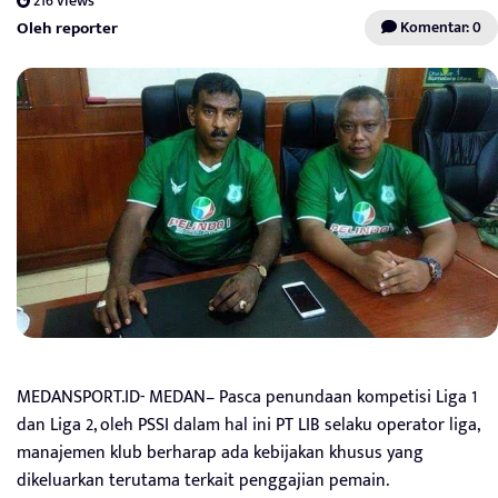
216 views
Oleh reporter
Komentar: 0
MEDANSPORT.ID- MEDAN– Pasca penundaan kompetisi Liga 1
dan Liga 2, oleh PSSI dalam hal ini PT LIB selaku operator liga,
manajemen klub berharap ada kebijakan khusus yang
dikeluarkan terutama terkait penggajian pemain.