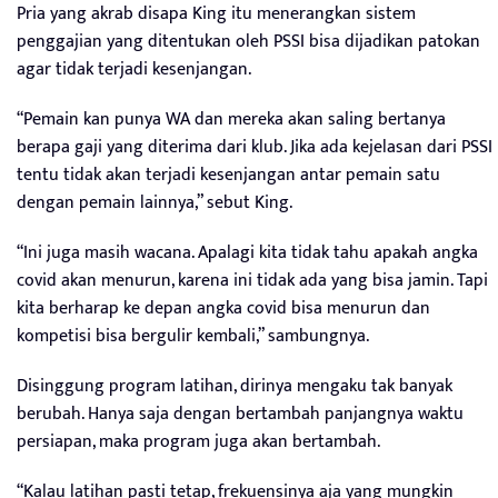
Pria yang akrab disapa King itu menerangkan sistem
penggajian yang ditentukan oleh PSSI bisa dijadikan patokan
agar tidak terjadi kesenjangan.
“Pemain kan punya WA dan mereka akan saling bertanya
berapa gaji yang diterima dari klub. Jika ada kejelasan dari PSSI
tentu tidak akan terjadi kesenjangan antar pemain satu
dengan pemain lainnya,” sebut King.
“Ini juga masih wacana. Apalagi kita tidak tahu apakah angka
covid akan menurun, karena ini tidak ada yang bisa jamin. Tapi
kita berharap ke depan angka covid bisa menurun dan
kompetisi bisa bergulir kembali,” sambungnya.
Disinggung program latihan, dirinya mengaku tak banyak
berubah. Hanya saja dengan bertambah panjangnya waktu
persiapan, maka program juga akan bertambah.
“Kalau latihan pasti tetap, frekuensinya aja yang mungkin