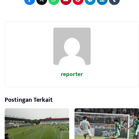
reporter
Postingan Terkait