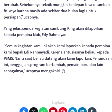
berubah. Sebelumnya teknik mungkin ke depan bisa ditambah
fisiknya karena masih ada sekitar dua bulan lagi untuk
persiapan,” ucapnya.
Yang jelas, semua kegiatan sambung King akan dilaporkan
kepada pembina klub, Edy Rahmayadi.
“Semua kegiatan kami ini akan kami laporkan kepada pembina
kami bapak Edi Rahmayadi. Karena antusiasnya beliau kepada
PSMS. Nanti saat beliau datang akan kami laporkan. Penundaan
ini, penggajian, program bertambah, pemain baru dan lain
sebagainya,” ucapnya mengakhiri. (*)
Bagikan: