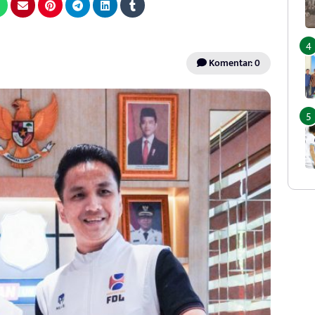
Komentar: 0