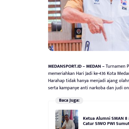
MEDANSPORT.ID – MEDAN –
Turnamen P
memeriahkan Hari Jadi ke-436 Kota Meda
Harahap tidak hanya menjadi ajang olahr
serta kampanye anti narkoba dan judi on
Baca Juga:
Ketua Alumni SMAN 8 
Catur SIWO PWI Sumut 