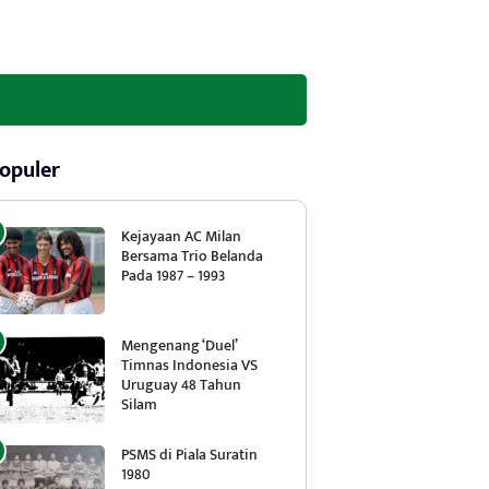
opuler
Kejayaan AC Milan
Bersama Trio Belanda
Pada 1987 – 1993
Mengenang ‘Duel’
Timnas Indonesia VS
Uruguay 48 Tahun
Silam
PSMS di Piala Suratin
1980