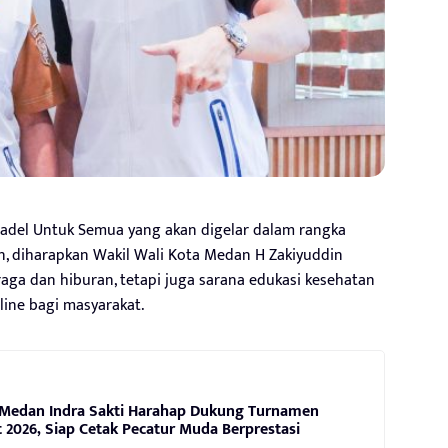
adel Untuk Semua yang akan digelar dalam rangka
n, diharapkan Wakil Wali Kota Medan H Zakiyuddin
aga dan hiburan, tetapi juga sarana edukasi kesehatan
line bagi masyarakat.
Medan Indra Sakti Harahap Dukung Turnamen
2026, Siap Cetak Pecatur Muda Berprestasi