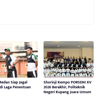
edan Siap Jegal
Shorinji Kempo PORSENI XV
 di Laga Penentuan
2026 Berakhir, Politeknik
Negeri Kupang Juara Umum