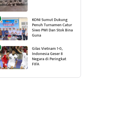
KONI Sumut Dukung
Penuh Turnamen Catur
Siwo PWI Dan Stok Bina
Guna
Gilas Vietnam 1-0,
Indonesia Geser 8
Negara di Peringkat
FIFA