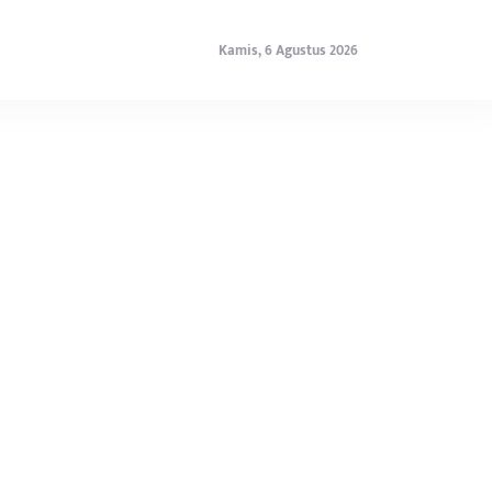
Kamis, 6 Agustus 2026