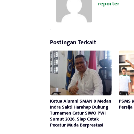
reporter
Postingan Terkait
Ketua Alumni SMAN 8 Medan
PSMS M
Indra Sakti Harahap Dukung
Persija
Turnamen Catur SIWO PWI
Sumut 2026, Siap Cetak
Pecatur Muda Berprestasi