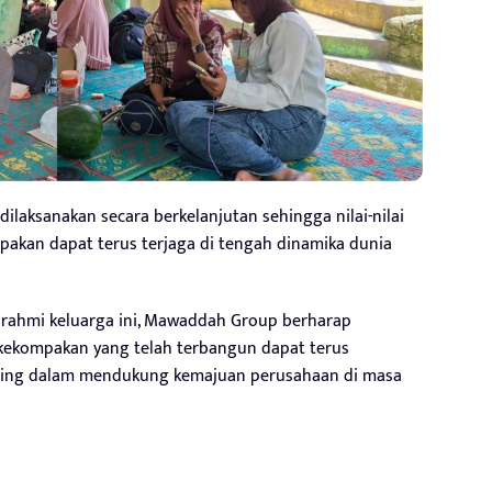
dilaksanakan secara berkelanjutan sehingga nilai-nilai
akan dapat terus terjaga di tengah dinamika dunia
urahmi keluarga ini, Mawaddah Group berharap
 kekompakan yang telah terbangun dapat terus
nting dalam mendukung kemajuan perusahaan di masa