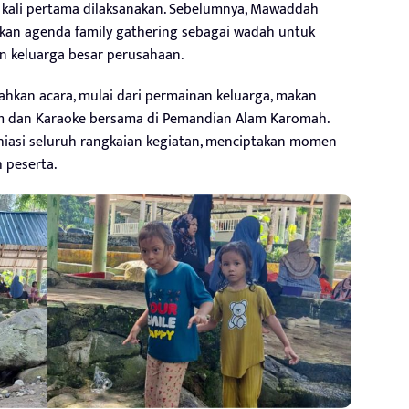
 kali pertama dilaksanakan. Sebelumnya, Mawaddah
kan agenda family gathering sebagai wadah untuk
 keluarga besar perusahaan.
ahkan acara, mulai dari permainan keluarga, makan
m dan Karaoke bersama di Pemandian Alam Karomah.
iasi seluruh rangkaian kegiatan, menciptakan momen
 peserta.