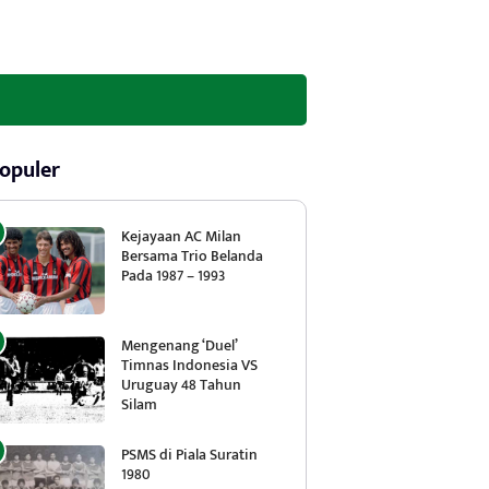
opuler
Kejayaan AC Milan
Bersama Trio Belanda
Pada 1987 – 1993
Mengenang ‘Duel’
Timnas Indonesia VS
Uruguay 48 Tahun
Silam
PSMS di Piala Suratin
1980