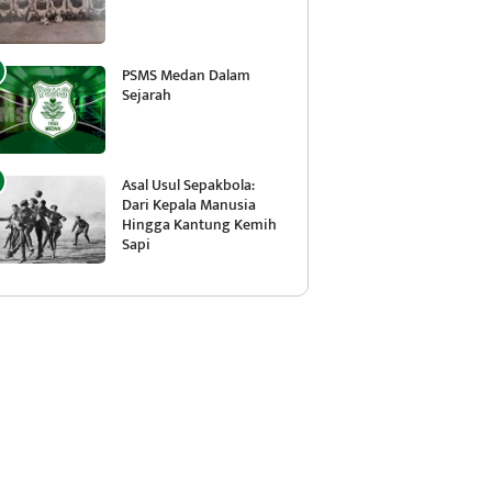
PSMS Medan Dalam
Sejarah
Asal Usul Sepakbola:
Dari Kepala Manusia
Hingga Kantung Kemih
Sapi