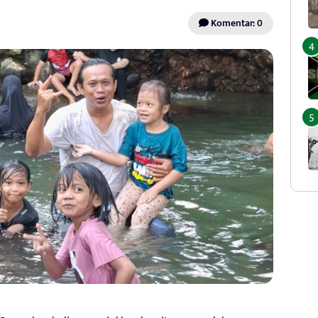
Komentar: 0