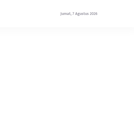
Jumat, 7 Agustus 2026