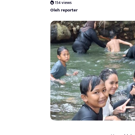
154 views
Oleh reporter