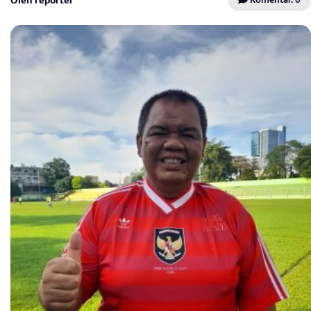
Oleh reporter