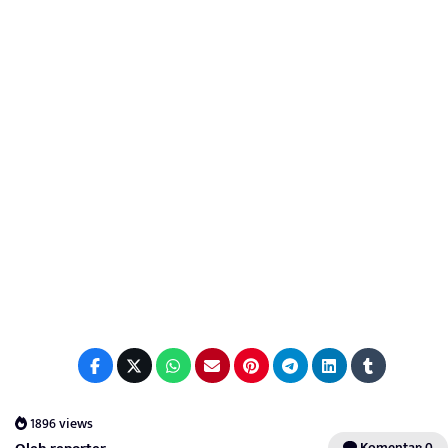
1896 views
Komentar: 0