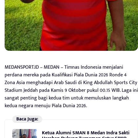
MEDANSPORT.ID – MEDAN – Timnas Indonesia menjalani
perdana mereka pada Kualifikasi Piala Dunia 2026 Ronde 4
Zona Asia menghadapi Arab Saudi di King Abdullah Sports City
Stadium Jeddah pada Kamis 9 Oktober pukul 00.15 WIB. Laga ini
sangat penting bagi kedua tim untuk memuluskan langkah
kedua negara menuju Piala Dunia 2026.
Baca Juga:
Ketua Alumni SMAN 8 Medan Indra Sakti