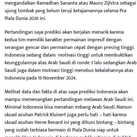
mengandalkan Ramadhan Sananta atau Mauro Zijlstra sebagai
ujung tombak yang belum teruji ketajamannya selama Pra
Piala Dunia 2026 ini.
Pertandingan saya prediksi akan berjalan menarik karena
kedua tim memiliki karakter permainan impresif dengan
serangan gencar dan permainan cepat dengan presing tinggi.
Indonesia sedang dalam motivasi tinggi untuk membuktikan
keunggulannya atas Arab Saudi di ronde 3 lalu sedangkan Arab
Saudi juga dalam motivasi tinggi menebus kekalahannya atas
Indonesia pada 19 November 2024.
Melihat data dan fakta di atas saya prediksi Indonesia akan
mampu memenangkan pertandingan melawan Arab Saudi ini.
Minimal Indonesia bisa menahan imbang Arab Saudi. Namun
skuad asuhan Patrick Kluivert juga perlu hati – hati karena
skuad asuhan Herve Renard ini yang dihuni bintang – bintang
yang sudah terbiasa bermain di Piala Dunia siap untuk