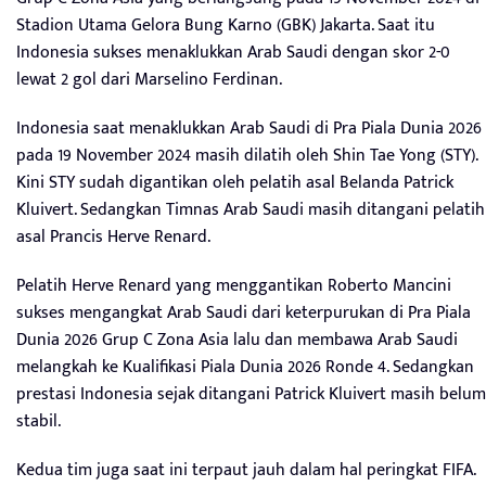
Stadion Utama Gelora Bung Karno (GBK) Jakarta. Saat itu
Indonesia sukses menaklukkan Arab Saudi dengan skor 2-0
lewat 2 gol dari Marselino Ferdinan.
Indonesia saat menaklukkan Arab Saudi di Pra Piala Dunia 2026
pada 19 November 2024 masih dilatih oleh Shin Tae Yong (STY).
Kini STY sudah digantikan oleh pelatih asal Belanda Patrick
Kluivert. Sedangkan Timnas Arab Saudi masih ditangani pelatih
asal Prancis Herve Renard.
Pelatih Herve Renard yang menggantikan Roberto Mancini
sukses mengangkat Arab Saudi dari keterpurukan di Pra Piala
Dunia 2026 Grup C Zona Asia lalu dan membawa Arab Saudi
melangkah ke Kualifikasi Piala Dunia 2026 Ronde 4. Sedangkan
prestasi Indonesia sejak ditangani Patrick Kluivert masih belum
stabil.
Kedua tim juga saat ini terpaut jauh dalam hal peringkat FIFA.