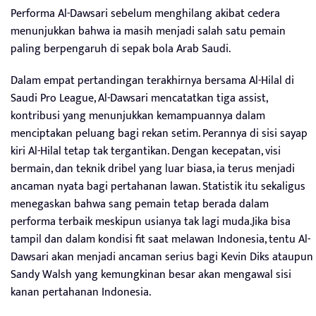
Performa Al-Dawsari sebelum menghilang akibat cedera
menunjukkan bahwa ia masih menjadi salah satu pemain
paling berpengaruh di sepak bola Arab Saudi.
Dalam empat pertandingan terakhirnya bersama Al-Hilal di
Saudi Pro League, Al-Dawsari mencatatkan tiga assist,
kontribusi yang menunjukkan kemampuannya dalam
menciptakan peluang bagi rekan setim. Perannya di sisi sayap
kiri Al-Hilal tetap tak tergantikan. Dengan kecepatan, visi
bermain, dan teknik dribel yang luar biasa, ia terus menjadi
ancaman nyata bagi pertahanan lawan. Statistik itu sekaligus
menegaskan bahwa sang pemain tetap berada dalam
performa terbaik meskipun usianya tak lagi muda.Jika bisa
tampil dan dalam kondisi fit saat melawan Indonesia, tentu Al-
Dawsari akan menjadi ancaman serius bagi Kevin Diks ataupun
Sandy Walsh yang kemungkinan besar akan mengawal sisi
kanan pertahanan Indonesia.