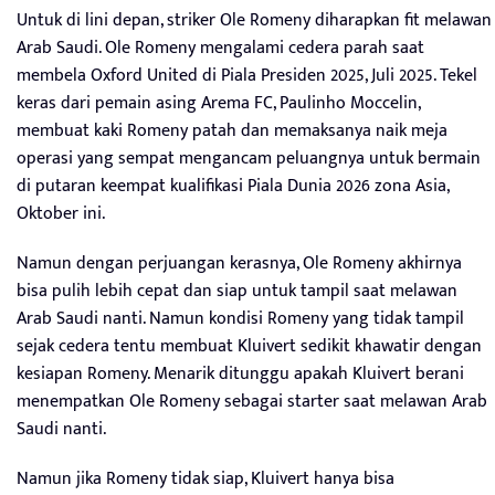
Untuk di lini depan, striker Ole Romeny diharapkan fit melawan
Arab Saudi. Ole Romeny mengalami cedera parah saat
membela Oxford United di Piala Presiden 2025, Juli 2025. Tekel
keras dari pemain asing Arema FC, Paulinho Moccelin,
membuat kaki Romeny patah dan memaksanya naik meja
operasi yang sempat mengancam peluangnya untuk bermain
di putaran keempat kualifikasi Piala Dunia 2026 zona Asia,
Oktober ini.
Namun dengan perjuangan kerasnya, Ole Romeny akhirnya
bisa pulih lebih cepat dan siap untuk tampil saat melawan
Arab Saudi nanti. Namun kondisi Romeny yang tidak tampil
sejak cedera tentu membuat Kluivert sedikit khawatir dengan
kesiapan Romeny. Menarik ditunggu apakah Kluivert berani
menempatkan Ole Romeny sebagai starter saat melawan Arab
Saudi nanti.
Namun jika Romeny tidak siap, Kluivert hanya bisa