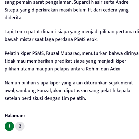
sang pemain sarat pengalaman, Supardi Nasir serta Andre
Sitepu, yang diperkirakan masih belum fit dari cedera yang
diderita.
Tapi, tentu patut dinanti siapa yang menjadi pilihan pertama di
bawah mistar saat laga perdana PSMS esok.
Pelatih kiper PSMS, Fauzal Mubaraq, menuturkan bahwa dirinya
tidak mau memberikan predikat siapa yang menjadi kiper
pilihan utama maupun pelapis antara Rohim dan Adixi.
Namun pilihan siapa kiper yang akan diturunkan sejak menit
awal, sambung Fauzal, akan diputuskan sang pelatih kepala
setelah berdiskusi dengan tim pelatih.
Halaman:
1
2