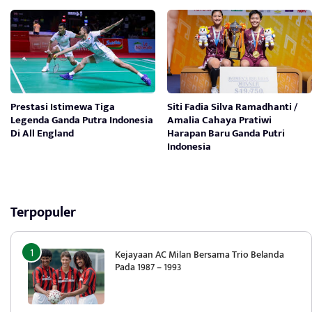
Prestasi Istimewa Tiga
Siti Fadia Silva Ramadhanti /
Legenda Ganda Putra Indonesia
Amalia Cahaya Pratiwi
Di All England
Harapan Baru Ganda Putri
Indonesia
Terpopuler
Kejayaan AC Milan Bersama Trio Belanda
Pada 1987 – 1993