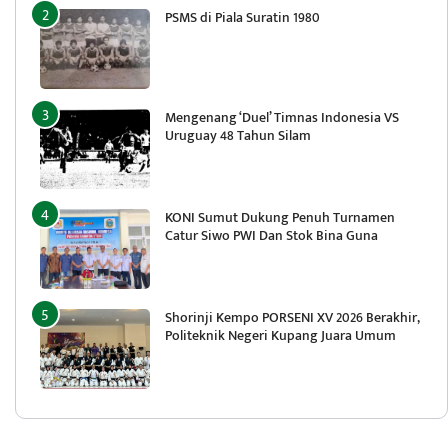
PSMS di Piala Suratin 1980
Mengenang ‘Duel’ Timnas Indonesia VS
Uruguay 48 Tahun Silam
KONI Sumut Dukung Penuh Turnamen
Catur Siwo PWI Dan Stok Bina Guna
Shorinji Kempo PORSENI XV 2026 Berakhir,
Politeknik Negeri Kupang Juara Umum