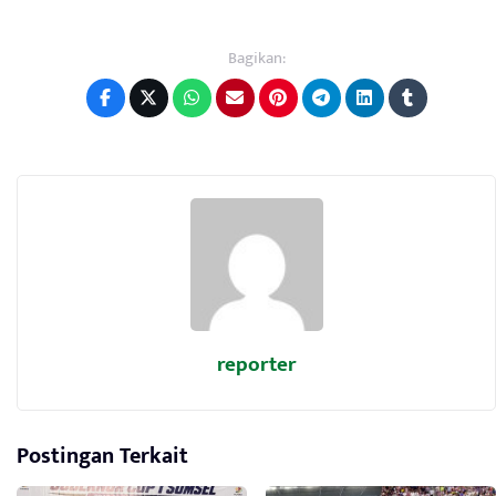
Bagikan:
reporter
Postingan Terkait