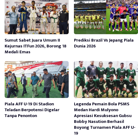
Sumut Sabet Juara Umum II
Prediksi Brazil Vs Jepang Piala
Kejurnas ITFun 2026, Borong 18
Dunia 2026
Medali Emas
Piala AFF U-19 Di Stadion
Legenda Pemain Bola PSMS
Teladan Berpotensi Digelar
Medan Hardi Mulyono
Tanpa Penonton
Apresiasi Kesuksesan Gubsu
Bobby Nasution Berhasil
Boyong Turnamen Piala AFF U-
19