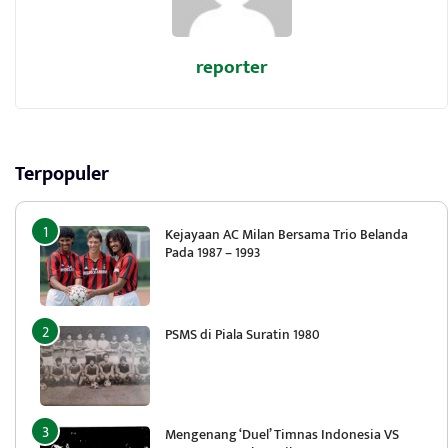
reporter
Terpopuler
Kejayaan AC Milan Bersama Trio Belanda
Pada 1987 – 1993
PSMS di Piala Suratin 1980
Mengenang ‘Duel’ Timnas Indonesia VS