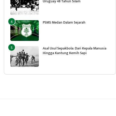
Uruguay 48 Tahun Silam
PSMS Medan Dalam Sejarah
Asal Usul Sepakbola: Dari Kepala Manusia
Hingga Kantung Kemih Sapi