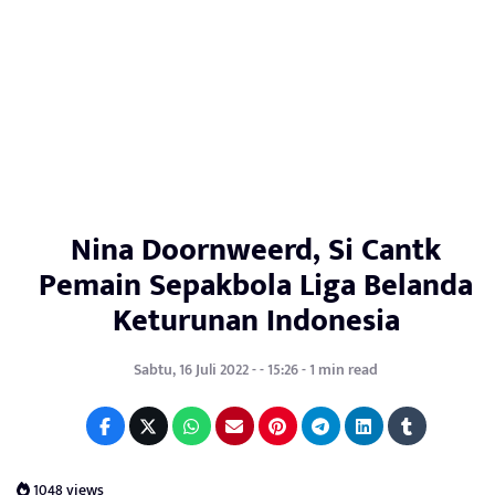
Nina Doornweerd, Si Cantk
Pemain Sepakbola Liga Belanda
Keturunan Indonesia
Sabtu, 16 Juli 2022 - - 15:26 - 1 min read
1048 views