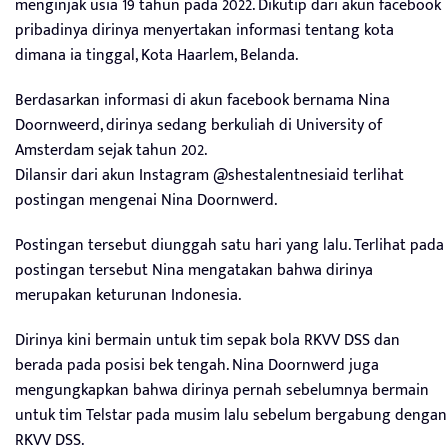
menginjak usia 19 tahun pada 2022. Dikutip dari akun facebook
pribadinya dirinya menyertakan informasi tentang kota
dimana ia tinggal, Kota Haarlem, Belanda.
Berdasarkan informasi di akun facebook bernama Nina
Doornweerd, dirinya sedang berkuliah di University of
Amsterdam sejak tahun 202.
Dilansir dari akun Instagram @shestalentnesiaid terlihat
postingan mengenai Nina Doornwerd.
Postingan tersebut diunggah satu hari yang lalu. Terlihat pada
postingan tersebut Nina mengatakan bahwa dirinya
merupakan keturunan Indonesia.
Dirinya kini bermain untuk tim sepak bola RKVV DSS dan
berada pada posisi bek tengah. Nina Doornwerd juga
mengungkapkan bahwa dirinya pernah sebelumnya bermain
untuk tim Telstar pada musim lalu sebelum bergabung dengan
RKVV DSS.