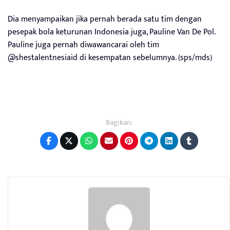
Dia menyampaikan jika pernah berada satu tim dengan
pesepak bola keturunan Indonesia juga, Pauline Van De Pol.
Pauline juga pernah diwawancarai oleh tim
@shestalentnesiaid di kesempatan sebelumnya. (sps/mds)
Bagikan: