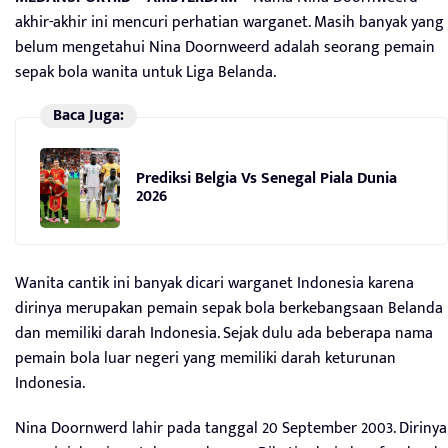
akhir-akhir ini mencuri perhatian warganet. Masih banyak yang
belum mengetahui Nina Doornweerd adalah seorang pemain
sepak bola wanita untuk Liga Belanda.
Baca Juga:
Prediksi Belgia Vs Senegal Piala Dunia
2026
Wanita cantik ini banyak dicari warganet Indonesia karena
dirinya merupakan pemain sepak bola berkebangsaan Belanda
dan memiliki darah Indonesia. Sejak dulu ada beberapa nama
pemain bola luar negeri yang memiliki darah keturunan
Indonesia.
Nina Doornwerd lahir pada tanggal 20 September 2003. Dirinya