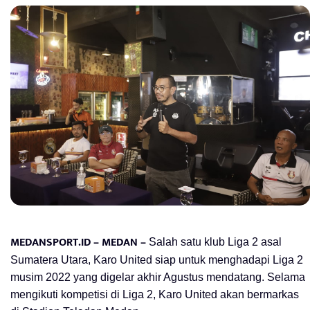
MEDANSPORT.ID – MEDAN –
Salah satu klub Liga 2 asal
Sumatera Utara, Karo United siap untuk menghadapi Liga 2
musim 2022 yang digelar akhir Agustus mendatang. Selama
mengikuti kompetisi di Liga 2, Karo United akan bermarkas