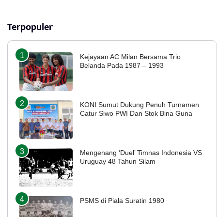
Terpopuler
Kejayaan AC Milan Bersama Trio
Belanda Pada 1987 – 1993
KONI Sumut Dukung Penuh Turnamen
Catur Siwo PWI Dan Stok Bina Guna
Mengenang ‘Duel’ Timnas Indonesia VS
Uruguay 48 Tahun Silam
PSMS di Piala Suratin 1980