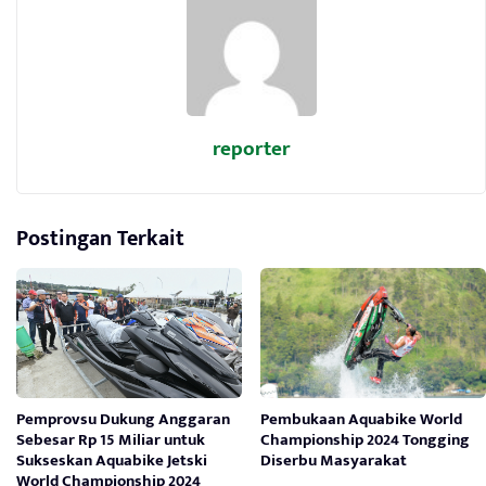
reporter
Postingan Terkait
Pemprovsu Dukung Anggaran
Pembukaan Aquabike World
Sebesar Rp 15 Miliar untuk
Championship 2024 Tongging
Sukseskan Aquabike Jetski
Diserbu Masyarakat
World Championship 2024