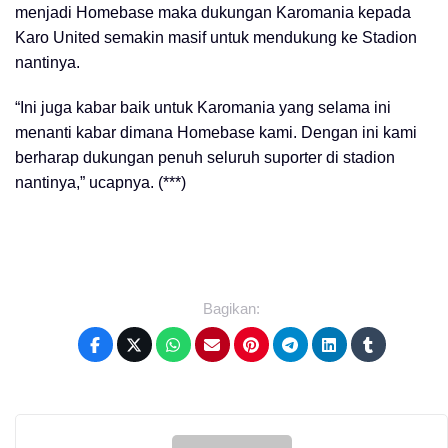
menjadi Homebase maka dukungan Karomania kepada
Karo United semakin masif untuk mendukung ke Stadion
nantinya.
“Ini juga kabar baik untuk Karomania yang selama ini
menanti kabar dimana Homebase kami. Dengan ini kami
berharap dukungan penuh seluruh suporter di stadion
nantinya,” ucapnya. (***)
Bagikan: