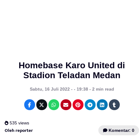
Homebase Karo United di
Stadion Teladan Medan
Sabtu, 16 Juli 2022 - - 19:38 - 2 min read
535 views
Oleh reporter
Komentar: 0