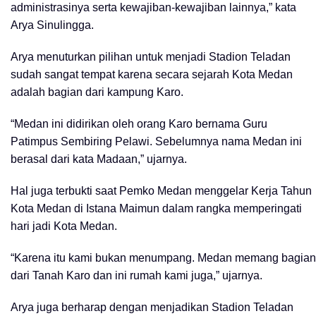
administrasinya serta kewajiban-kewajiban lainnya,” kata
Arya Sinulingga.
Arya menuturkan pilihan untuk menjadi Stadion Teladan
sudah sangat tempat karena secara sejarah Kota Medan
adalah bagian dari kampung Karo.
“Medan ini didirikan oleh orang Karo bernama Guru
Patimpus Sembiring Pelawi. Sebelumnya nama Medan ini
berasal dari kata Madaan,” ujarnya.
Hal juga terbukti saat Pemko Medan menggelar Kerja Tahun
Kota Medan di Istana Maimun dalam rangka memperingati
hari jadi Kota Medan.
“Karena itu kami bukan menumpang. Medan memang bagian
dari Tanah Karo dan ini rumah kami juga,” ujarnya.
Arya juga berharap dengan menjadikan Stadion Teladan