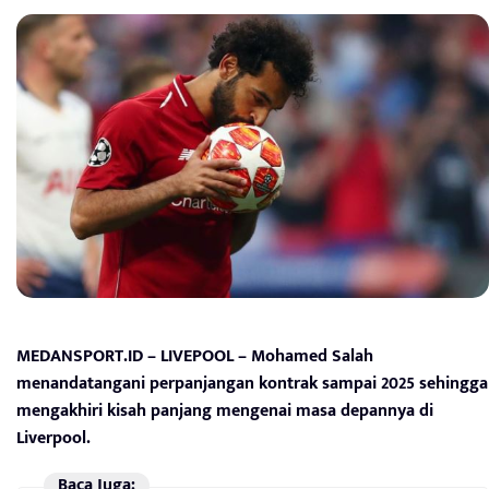
MEDANSPORT.ID – LIVEPOOL – Mohamed Salah
menandatangani perpanjangan kontrak sampai 2025 sehingga
mengakhiri kisah panjang mengenai masa depannya di
Liverpool.
Baca Juga: