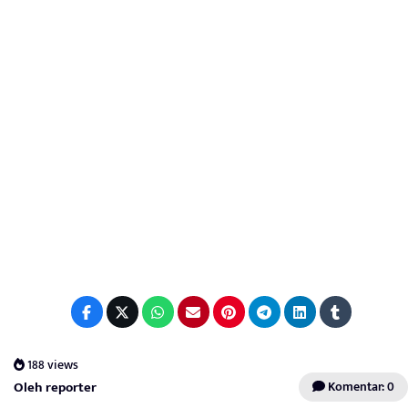
188 views
Oleh reporter
Komentar: 0