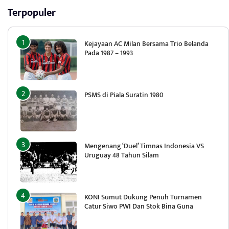
Terpopuler
Kejayaan AC Milan Bersama Trio Belanda
Pada 1987 – 1993
PSMS di Piala Suratin 1980
Mengenang ‘Duel’ Timnas Indonesia VS
Uruguay 48 Tahun Silam
KONI Sumut Dukung Penuh Turnamen
Catur Siwo PWI Dan Stok Bina Guna