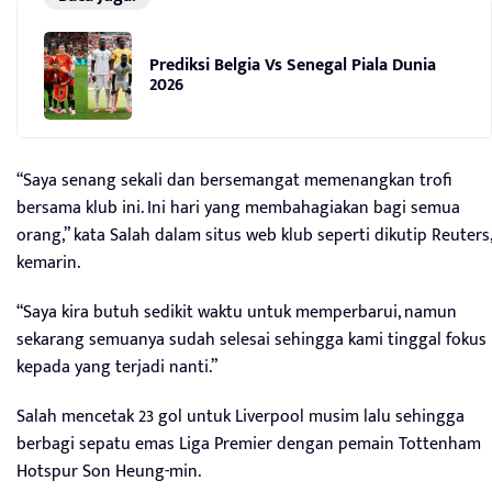
Prediksi Belgia Vs Senegal Piala Dunia
2026
“Saya senang sekali dan bersemangat memenangkan trofi
bersama klub ini. Ini hari yang membahagiakan bagi semua
orang,” kata Salah dalam situs web klub seperti dikutip Reuters,
kemarin.
“Saya kira butuh sedikit waktu untuk memperbarui, namun
sekarang semuanya sudah selesai sehingga kami tinggal fokus
kepada yang terjadi nanti.”
Salah mencetak 23 gol untuk Liverpool musim lalu sehingga
berbagi sepatu emas Liga Premier dengan pemain Tottenham
Hotspur Son Heung-min.