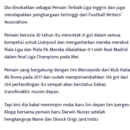
Dia dinobatkan sebagai Pemain Terbaik Liga Inggris dan juga
mendapatkan penghargaan tertinggi dari Football Writers’
Association.
Pemain berusia 30 tahun itu mencetak 31 gol dalam semua
kompetisi untuk Liverpool dan mengantarkan mereka merebut
Piala Liga dan Piala FA. Mereka dikalahkan 0-1 oleh Real Madrid
dalam final Liga Champions pada Mei.
Pemain yang bergabung dengan tim Merseyside dari klub Italia
AS Roma pada 2017 dan sudah mempersembahkan 156 gol dari
254 pertandingan itu sempat akan berstatus bebas
transferakhir musim depan.
Tapi kini dia bakal memimpin muka baru lini depan tim Juergen
Klopp bersama pemain baru Darwin Nunez setelah
hengkangnya Mane dan Divock Origi. (ant/mds)