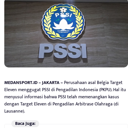
MEDANSPORT.ID – JAKARTA –
Perusahaan asal Belgia Target
Eleven menggugat PSSI di Pengadilan Indonesia (PKPU). Hal itu
menyusul informasi bahwa PSSI telah memenangkan kasus
dengan Target Eleven di Pengadilan Arbitrase Olahraga (di
Lausanne).
Baca Juga: