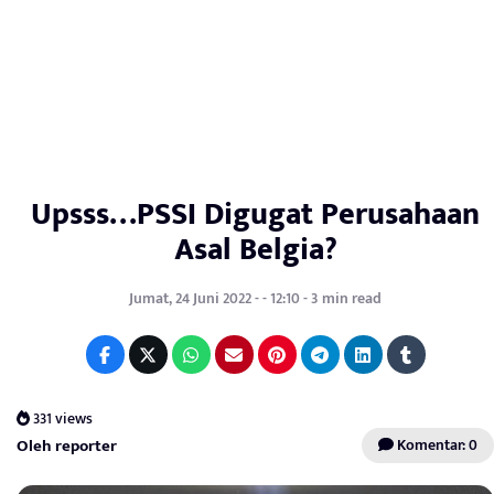
Upsss…PSSI Digugat Perusahaan
Asal Belgia?
Jumat, 24 Juni 2022 - - 12:10 - 3 min read
331 views
Oleh reporter
Komentar: 0