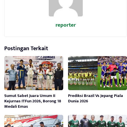
reporter
Postingan Terkait
Sumut Sabet Juara Umum II
Prediksi Brazil Vs Jepang Piala
Kejurnas ITFun 2026, Borong 18
Dunia 2026
Medali Emas