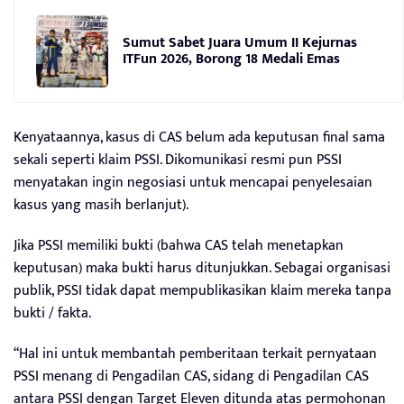
Sumut Sabet Juara Umum II Kejurnas
ITFun 2026, Borong 18 Medali Emas
Kenyataannya, kasus di CAS belum ada keputusan final sama
sekali seperti klaim PSSI. Dikomunikasi resmi pun PSSI
menyatakan ingin negosiasi untuk mencapai penyelesaian
kasus yang masih berlanjut).
Jika PSSI memiliki bukti (bahwa CAS telah menetapkan
keputusan) maka bukti harus ditunjukkan. Sebagai organisasi
publik, PSSI tidak dapat mempublikasikan klaim mereka tanpa
bukti / fakta.
“Hal ini untuk membantah pemberitaan terkait pernyataan
PSSI menang di Pengadilan CAS, sidang di Pengadilan CAS
antara PSSI dengan Target Eleven ditunda atas permohonan