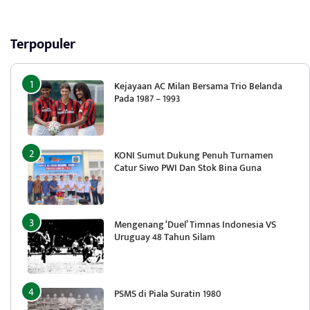
Terpopuler
Kejayaan AC Milan Bersama Trio Belanda
Pada 1987 – 1993
KONI Sumut Dukung Penuh Turnamen
Catur Siwo PWI Dan Stok Bina Guna
Mengenang ‘Duel’ Timnas Indonesia VS
Uruguay 48 Tahun Silam
PSMS di Piala Suratin 1980