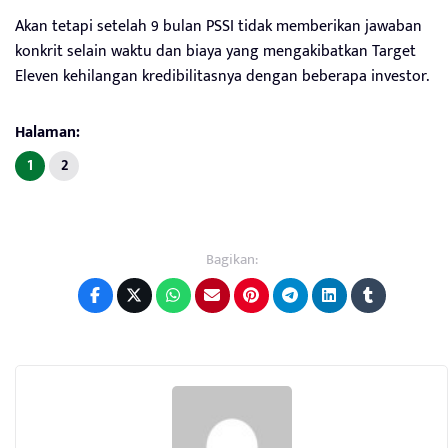
Akan tetapi setelah 9 bulan PSSI tidak memberikan jawaban
konkrit selain waktu dan biaya yang mengakibatkan Target
Eleven kehilangan kredibilitasnya dengan beberapa investor.
Halaman:
1
2
Bagikan: