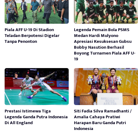
Piala AFF U-19 Di Stadion
Legenda Pemain Bola PSMS
Teladan Berpotensi Digelar
Medan Hardi Mulyono
Tanpa Penonton
Apresiasi Kesuksesan Gubsu
Bobby Nasution Berhasil
Boyong Turnamen Piala AFF U-
19
Prestasi Istimewa Tiga
Siti Fadia Silva Ramadhanti /
Legenda Ganda Putra Indonesia
Amalia Cahaya Pratiwi
Di All England
Harapan Baru Ganda Putri
Indonesia