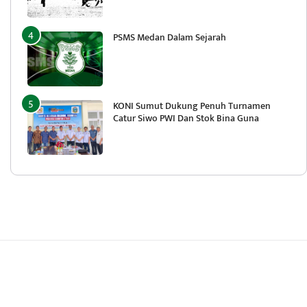
PSMS Medan Dalam Sejarah
KONI Sumut Dukung Penuh Turnamen
Catur Siwo PWI Dan Stok Bina Guna