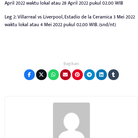
April 2022 waktu lokal atau 28 April 2022 pukul 02.00 WIB
Leg 2: Villarreal vs Liverpool, Estadio de la Ceramica 3 Mei 2022
waktu lokal atau 4 Mei 2022 pukul 02.00 WIB. (snd/nt)
Bagikan: