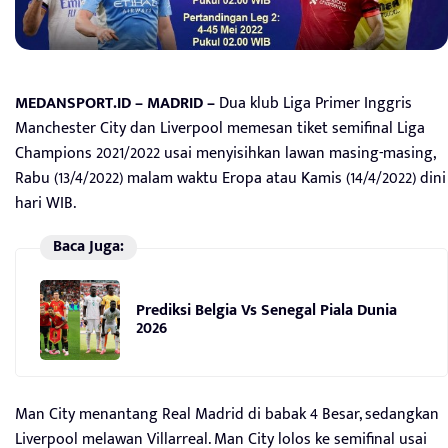
MEDANSPORT.ID – MADRID –
Dua klub Liga Primer Inggris
Manchester City dan Liverpool memesan tiket semifinal Liga
Champions 2021/2022 usai menyisihkan lawan masing-masing,
Rabu (13/4/2022) malam waktu Eropa atau Kamis (14/4/2022) dini
hari WIB.
Baca Juga:
Prediksi Belgia Vs Senegal Piala Dunia
2026
Man City menantang Real Madrid di babak 4 Besar, sedangkan
Liverpool melawan Villarreal. Man City lolos ke semifinal usai