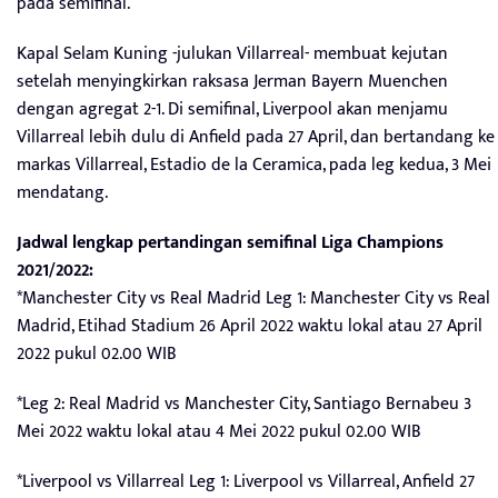
pada semifinal.
Kapal Selam Kuning -julukan Villarreal- membuat kejutan
setelah menyingkirkan raksasa Jerman Bayern Muenchen
dengan agregat 2-1. Di semifinal, Liverpool akan menjamu
Villarreal lebih dulu di Anfield pada 27 April, dan bertandang ke
markas Villarreal, Estadio de la Ceramica, pada leg kedua, 3 Mei
mendatang.
Jadwal lengkap pertandingan semifinal Liga Champions
2021/2022:
*Manchester City vs Real Madrid Leg 1: Manchester City vs Real
Madrid, Etihad Stadium 26 April 2022 waktu lokal atau 27 April
2022 pukul 02.00 WIB
*Leg 2: Real Madrid vs Manchester City, Santiago Bernabeu 3
Mei 2022 waktu lokal atau 4 Mei 2022 pukul 02.00 WIB
*Liverpool vs Villarreal Leg 1: Liverpool vs Villarreal, Anfield 27