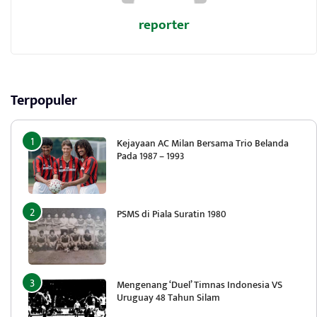
reporter
Terpopuler
Kejayaan AC Milan Bersama Trio Belanda
Pada 1987 – 1993
PSMS di Piala Suratin 1980
Mengenang ‘Duel’ Timnas Indonesia VS
Uruguay 48 Tahun Silam