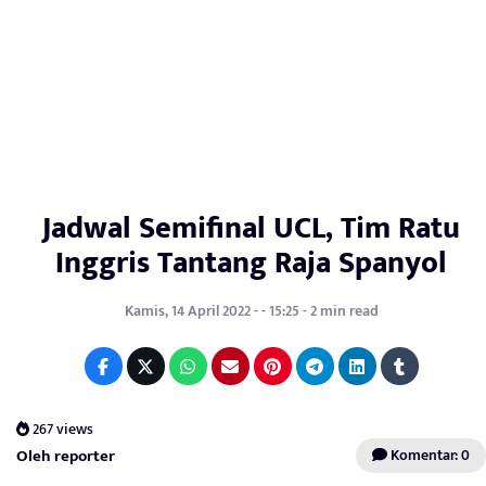
Jadwal Semifinal UCL, Tim Ratu
Inggris Tantang Raja Spanyol
Kamis, 14 April 2022 - - 15:25 - 2 min read
267 views
Oleh reporter
Komentar: 0