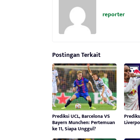
reporter
Postingan Terkait
Prediksi UCL, Barcelona VS
Prediks
Bayern Munchen: Pertemuan
Liverpo
ke 11, Siapa Unggul?