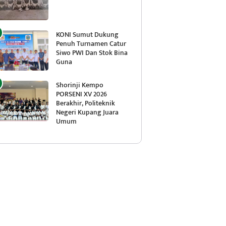
KONI Sumut Dukung
Penuh Turnamen Catur
Siwo PWI Dan Stok Bina
Guna
Shorinji Kempo
PORSENI XV 2026
Berakhir, Politeknik
Negeri Kupang Juara
Umum