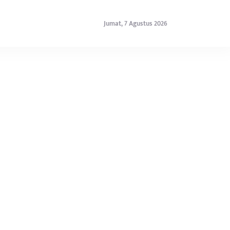
Jumat, 7 Agustus 2026