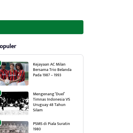
opuler
Kejayaan AC Milan
Bersama Trio Belanda
Pada 1987 – 1993
Mengenang ‘Duel’
Timnas Indonesia VS
Uruguay 48 Tahun
Silam
PSMS di Piala Suratin
1980