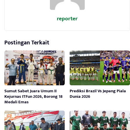
reporter
Postingan Terkait
Sumut Sabet Juara Umum II
Prediksi Brazil Vs Jepang Piala
Kejurnas ITFun 2026, Borong 18
Dunia 2026
Medali Emas