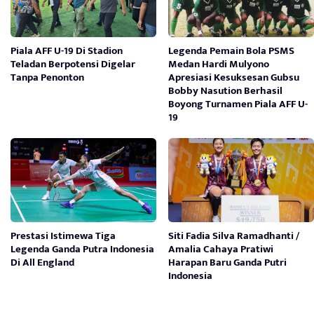
Piala AFF U-19 Di Stadion
Legenda Pemain Bola PSMS
Teladan Berpotensi Digelar
Medan Hardi Mulyono
Tanpa Penonton
Apresiasi Kesuksesan Gubsu
Bobby Nasution Berhasil
Boyong Turnamen Piala AFF U-
19
Prestasi Istimewa Tiga
Siti Fadia Silva Ramadhanti /
Legenda Ganda Putra Indonesia
Amalia Cahaya Pratiwi
Di All England
Harapan Baru Ganda Putri
Indonesia