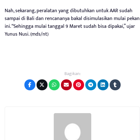
Nah, sekarang, peralatan yang dibutuhkan untuk AAR sudah
sampai di Bali dan rencananya bakal disimulasikan mulai pekan
ini. “Sehingga mulai tanggal 9 Maret sudah bisa dipakai,” ujar
Yunus Nusi. (mds/nt)
Bagikan: