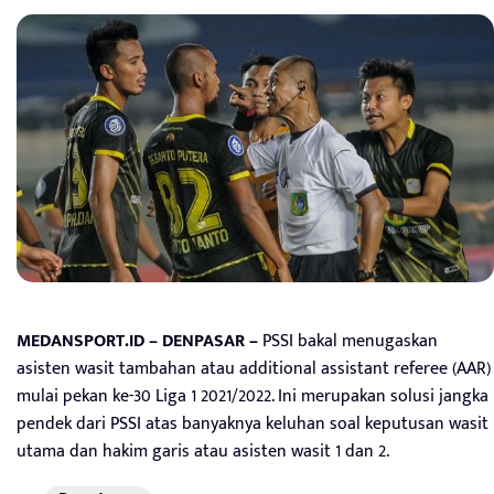
MEDANSPORT.ID – DENPASAR –
PSSI bakal menugaskan
asisten wasit tambahan atau additional assistant referee (AAR)
mulai pekan ke-30 Liga 1 2021/2022. Ini merupakan solusi jangka
pendek dari PSSI atas banyaknya keluhan soal keputusan wasit
utama dan hakim garis atau asisten wasit 1 dan 2.