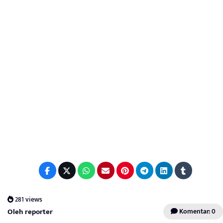
281 views
Oleh reporter
Komentar: 0