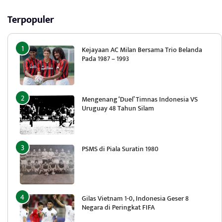
Terpopuler
Kejayaan AC Milan Bersama Trio Belanda
Pada 1987 – 1993
Mengenang ‘Duel’ Timnas Indonesia VS
Uruguay 48 Tahun Silam
PSMS di Piala Suratin 1980
Gilas Vietnam 1-0, Indonesia Geser 8
Negara di Peringkat FIFA