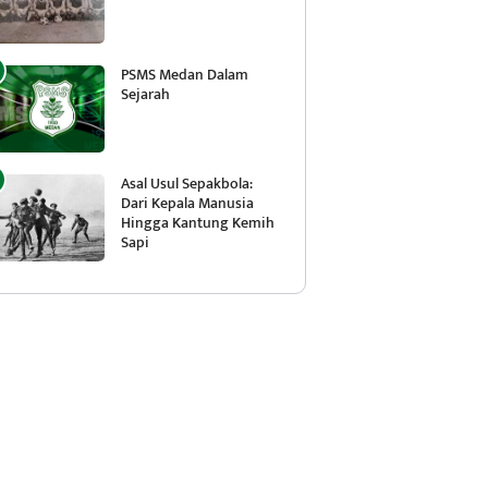
PSMS Medan Dalam
Sejarah
Asal Usul Sepakbola:
Dari Kepala Manusia
Hingga Kantung Kemih
Sapi