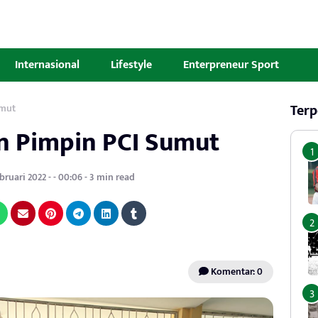
Internasional
Lifestyle
Enterpreneur Sport
Terp
umut
 Pimpin PCI Sumut
ruari 2022 - - 00:06 - 3 min read
Komentar: 0