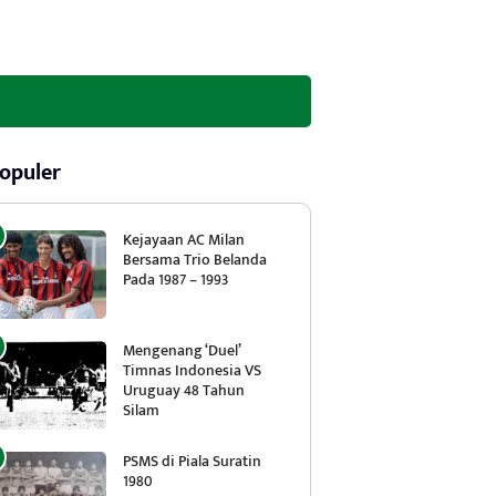
opuler
Kejayaan AC Milan
Bersama Trio Belanda
Pada 1987 – 1993
Mengenang ‘Duel’
Timnas Indonesia VS
Uruguay 48 Tahun
Silam
PSMS di Piala Suratin
1980