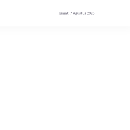
Jumat, 7 Agustus 2026