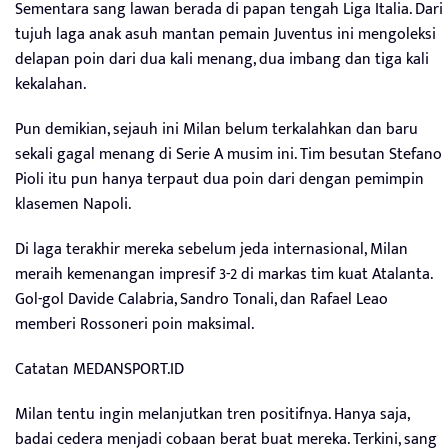
Sementara sang lawan berada di papan tengah Liga Italia. Dari
tujuh laga anak asuh mantan pemain Juventus ini mengoleksi
delapan poin dari dua kali menang, dua imbang dan tiga kali
kekalahan.
Pun demikian, sejauh ini Milan belum terkalahkan dan baru
sekali gagal menang di Serie A musim ini. Tim besutan Stefano
Pioli itu pun hanya terpaut dua poin dari dengan pemimpin
klasemen Napoli.
Di laga terakhir mereka sebelum jeda internasional, Milan
meraih kemenangan impresif 3-2 di markas tim kuat Atalanta.
Gol-gol Davide Calabria, Sandro Tonali, dan Rafael Leao
memberi Rossoneri poin maksimal.
Catatan MEDANSPORT.ID
Milan tentu ingin melanjutkan tren positifnya. Hanya saja,
badai cedera menjadi cobaan berat buat mereka. Terkini, sang