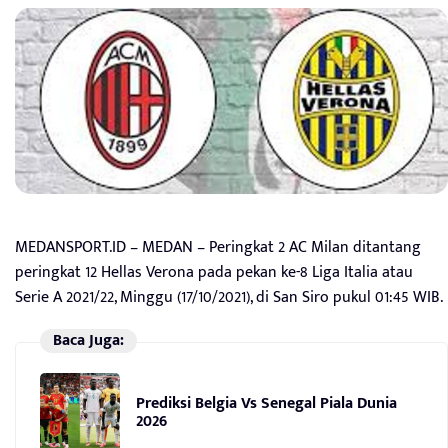
MEDANSPORT.ID – MEDAN – Peringkat 2 AC Milan ditantang
peringkat 12 Hellas Verona pada pekan ke-8 Liga Italia atau
Serie A 2021/22, Minggu (17/10/2021), di San Siro pukul 01:45 WIB.
Baca Juga:
Prediksi Belgia Vs Senegal Piala Dunia
2026