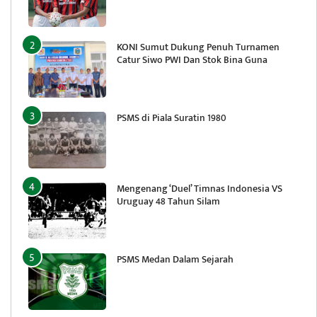
KONI Sumut Dukung Penuh Turnamen
Catur Siwo PWI Dan Stok Bina Guna
PSMS di Piala Suratin 1980
Mengenang ‘Duel’ Timnas Indonesia VS
Uruguay 48 Tahun Silam
PSMS Medan Dalam Sejarah