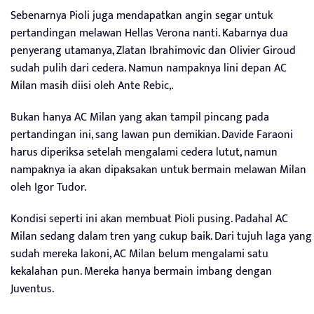
Sebenarnya Pioli juga mendapatkan angin segar untuk
pertandingan melawan Hellas Verona nanti. Kabarnya dua
penyerang utamanya, Zlatan Ibrahimovic dan Olivier Giroud
sudah pulih dari cedera. Namun nampaknya lini depan AC
Milan masih diisi oleh Ante Rebic,.
Bukan hanya AC Milan yang akan tampil pincang pada
pertandingan ini, sang lawan pun demikian. Davide Faraoni
harus diperiksa setelah mengalami cedera lutut, namun
nampaknya ia akan dipaksakan untuk bermain melawan Milan
oleh Igor Tudor.
Kondisi seperti ini akan membuat Pioli pusing. Padahal AC
Milan sedang dalam tren yang cukup baik. Dari tujuh laga yang
sudah mereka lakoni, AC Milan belum mengalami satu
kekalahan pun. Mereka hanya bermain imbang dengan
Juventus.