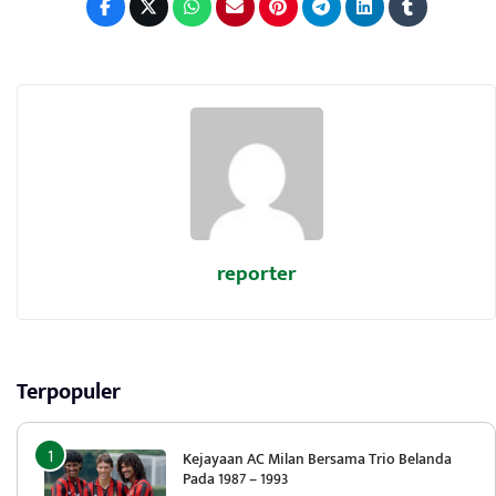
reporter
Terpopuler
Kejayaan AC Milan Bersama Trio Belanda
Pada 1987 – 1993