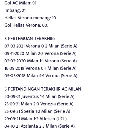
Gol AC Milan: 91
Imbang: 21
Hellas Verona menang: 10
Gol Hellas Verona: 60.
5 PERTEMUAN TERAKHIR:
07-03-2021 Verona 0-2 Milan (Serie A)
09-11-2020 Milan 2-2 Verona (Serie A)
02-02-2020 Milan 1-1 Verona (Serie A)
16-09-2019 Verona 0-1 Milan (Serie A)
05-05-2018 Milan 4-1 Verona (Serie A).
5 PERTANDINGAN TERAKHIR AC MILAN:
20-09-21 Juventus 1-1 Milan (Serie A)
23-09-21 Milan 2-0 Venezia (Serie A)
25-09-21 Spezia 1-2 Milan (Serie A)
29-09-21 Milan 1-2 Atletico (UCL)
04-10-21 Atalanta 2-3 Milan (Serie A).