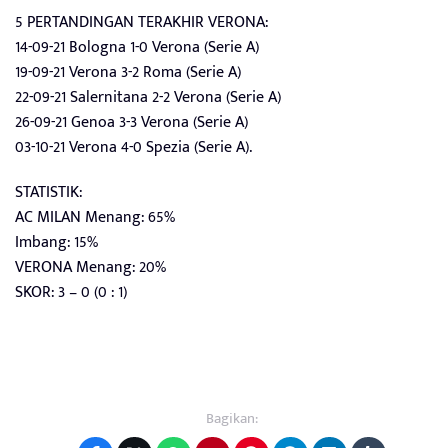
5 PERTANDINGAN TERAKHIR VERONA:
14-09-21 Bologna 1-0 Verona (Serie A)
19-09-21 Verona 3-2 Roma (Serie A)
22-09-21 Salernitana 2-2 Verona (Serie A)
26-09-21 Genoa 3-3 Verona (Serie A)
03-10-21 Verona 4-0 Spezia (Serie A).
STATISTIK:
AC MILAN Menang: 65%
Imbang: 15%
VERONA Menang: 20%
SKOR: 3 – 0 (0 : 1)
Bagikan: