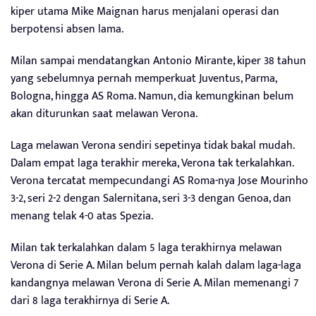
kiper utama Mike Maignan harus menjalani operasi dan
berpotensi absen lama.
Milan sampai mendatangkan Antonio Mirante, kiper 38 tahun
yang sebelumnya pernah memperkuat Juventus, Parma,
Bologna, hingga AS Roma. Namun, dia kemungkinan belum
akan diturunkan saat melawan Verona.
Laga melawan Verona sendiri sepetinya tidak bakal mudah.
Dalam empat laga terakhir mereka, Verona tak terkalahkan.
Verona tercatat mempecundangi AS Roma-nya Jose Mourinho
3-2, seri 2-2 dengan Salernitana, seri 3-3 dengan Genoa, dan
menang telak 4-0 atas Spezia.
Milan tak terkalahkan dalam 5 laga terakhirnya melawan
Verona di Serie A. Milan belum pernah kalah dalam laga-laga
kandangnya melawan Verona di Serie A. Milan memenangi 7
dari 8 laga terakhirnya di Serie A.