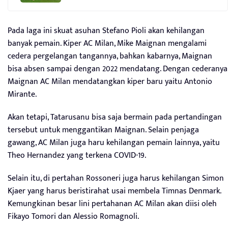
Pada laga ini skuat asuhan Stefano Pioli akan kehilangan
banyak pemain. Kiper AC Milan, Mike Maignan mengalami
cedera pergelangan tangannya, bahkan kabarnya, Maignan
bisa absen sampai dengan 2022 mendatang. Dengan cederanya
Maignan AC Milan mendatangkan kiper baru yaitu Antonio
Mirante.
Akan tetapi, Tatarusanu bisa saja bermain pada pertandingan
tersebut untuk menggantikan Maignan. Selain penjaga
gawang, AC Milan juga haru kehilangan pemain lainnya, yaitu
Theo Hernandez yang terkena COVID-19.
Selain itu, di pertahan Rossoneri juga harus kehilangan Simon
Kjaer yang harus beristirahat usai membela Timnas Denmark.
Kemungkinan besar lini pertahanan AC Milan akan diisi oleh
Fikayo Tomori dan Alessio Romagnoli.