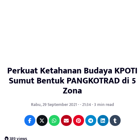
Perkuat Ketahanan Budaya KPOTI
Sumut Bentuk PANGKOTRAD di 5
Zona
Rabu, 29 September 2021 - - 21:34 - 3 min read
389 views