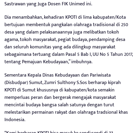
Sastrawan yang Juga Dosen FIK Unimed ini.
Dia menambahkan, kehadiran KPOTI di lima kabupaten/Kota
bertujuan membentuk pangkalan olahraga tradisional di 250
desa yang dalam pelaksanaannya juga melibatkan tokoh
agama, tokoh masyarakat, pegiat budaya, pendamping desa
dan seluruh komunitas yang ada dilingkup masyarakat
sebagaimana tertuang dalam Pasal 5 Bab I, UU No 5 Tahun 2017,
tentang Pemajuan Kebudayaan,” imbuhnya.
Sementara Kepala Dinas Kebudayaan dan Pariwisata
(Disbudpar) Sumut, Zumri Sulthony S.Sos berharap kiprah
KPOTI di Sumut khususnya di kabupaten/kota semakin
memperluas peran dan bergerak mengajak masyarakat
mencintai budaya bangsa salah satunya dengan turut
melestarikan permainan rakyat dan olahraga tradsional khas
Indonesia.