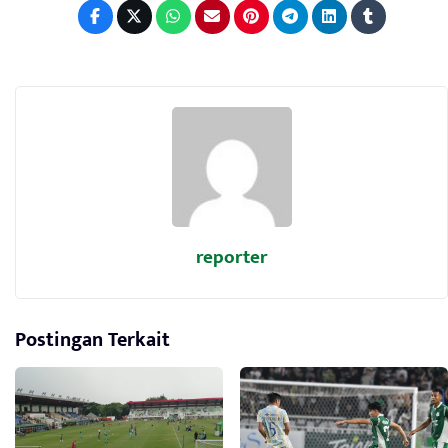
reporter
Postingan Terkait