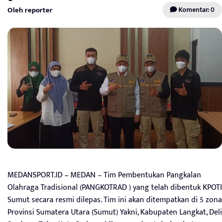
Oleh reporter
Komentar: 0
MEDANSPORT.ID – MEDAN – Tim Pembentukan Pangkalan
Olahraga Tradisional (PANGKOTRAD ) yang telah dibentuk KPOTI
Sumut secara resmi dilepas. Tim ini akan ditempatkan di 5 zona
Provinsi Sumatera Utara (Sumut) Yakni, Kabupaten Langkat, Deli