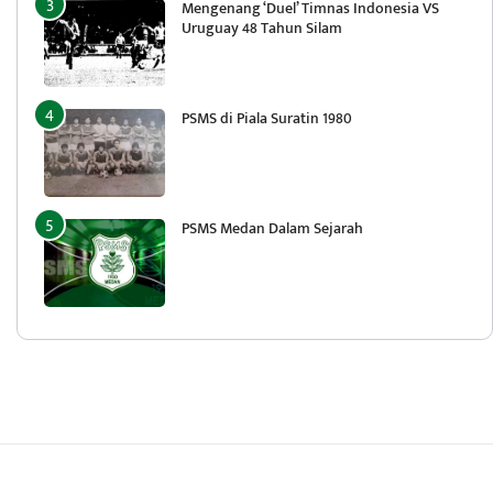
Mengenang ‘Duel’ Timnas Indonesia VS
Uruguay 48 Tahun Silam
PSMS di Piala Suratin 1980
PSMS Medan Dalam Sejarah