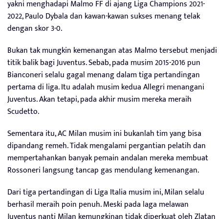
yakni menghadapi Malmo FF di ajang Liga Champions 2021-
2022, Paulo Dybala dan kawan-kawan sukses menang telak
dengan skor 3-0.
Bukan tak mungkin kemenangan atas Malmo tersebut menjadi
titik balik bagi Juventus. Sebab, pada musim 2015-2016 pun
Bianconeri selalu gagal menang dalam tiga pertandingan
pertama di liga. Itu adalah musim kedua Allegri menangani
Juventus. Akan tetapi, pada akhir musim mereka meraih
Scudetto.
Sementara itu, AC Milan musim ini bukanlah tim yang bisa
dipandang remeh. Tidak mengalami pergantian pelatih dan
mempertahankan banyak pemain andalan mereka membuat
Rossoneri langsung tancap gas mendulang kemenangan.
Dari tiga pertandingan di Liga Italia musim ini, Milan selalu
berhasil meraih poin penuh. Meski pada laga melawan
Juventus nanti Milan kemungkinan tidak diperkuat oleh Zlatan