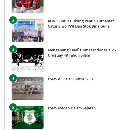
KONI Sumut Dukung Penuh Turnamen
Catur Siwo PWI Dan Stok Bina Guna
Mengenang ‘Duel’ Timnas Indonesia VS
Uruguay 48 Tahun Silam
PSMS di Piala Suratin 1980
PSMS Medan Dalam Sejarah