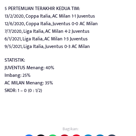
5 PERTEMUAN TERAKHIR KEDUA TIM:
13/2/2020, Coppa Italia, AC Milan 1-1 Juventus
12/6/2020, Coppa Italia, Juventus 0-0 AC Milan
7/7/2020, Liga Italia, AC Milan 4-2 Juventus
6/1/2021, Liga Italia, AC Milan 1-3 Juventus
9/5/2021, Liga Italia, Juventus 0-3 AC Milan
STATISTIK:
JUVENTUS Menang: 40%
Imbang: 25%
AC MILAN Menang: 35%
SKOR: 1 – 0 (0 : 1/2)
Bagikan: