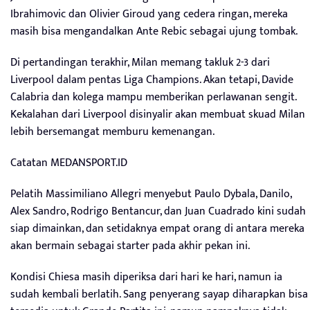
Ibrahimovic dan Olivier Giroud yang cedera ringan, mereka
masih bisa mengandalkan Ante Rebic sebagai ujung tombak.
Di pertandingan terakhir, Milan memang takluk 2-3 dari
Liverpool dalam pentas Liga Champions. Akan tetapi, Davide
Calabria dan kolega mampu memberikan perlawanan sengit.
Kekalahan dari Liverpool disinyalir akan membuat skuad Milan
lebih bersemangat memburu kemenangan.
Catatan MEDANSPORT.ID
Pelatih Massimiliano Allegri menyebut Paulo Dybala, Danilo,
Alex Sandro, Rodrigo Bentancur, dan Juan Cuadrado kini sudah
siap dimainkan, dan setidaknya empat orang di antara mereka
akan bermain sebagai starter pada akhir pekan ini.
Kondisi Chiesa masih diperiksa dari hari ke hari, namun ia
sudah kembali berlatih. Sang penyerang sayap diharapkan bisa