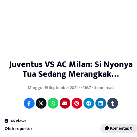
Juventus VS AC Milan: Si Nyonya
Tua Sedang Merangkak…
Minggu, 19 September 2021 - - 11:37 - 4 min read
146 views
Oleh reporter
Komentar: 0