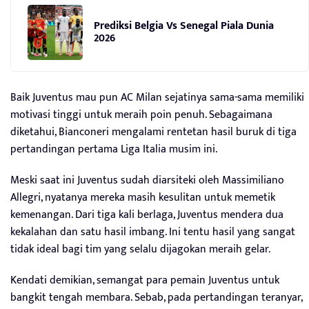
Prediksi Belgia Vs Senegal Piala Dunia
2026
Baik Juventus mau pun AC Milan sejatinya sama-sama memiliki
motivasi tinggi untuk meraih poin penuh. Sebagaimana
diketahui, Bianconeri mengalami rentetan hasil buruk di tiga
pertandingan pertama Liga Italia musim ini.
Meski saat ini Juventus sudah diarsiteki oleh Massimiliano
Allegri, nyatanya mereka masih kesulitan untuk memetik
kemenangan. Dari tiga kali berlaga, Juventus mendera dua
kekalahan dan satu hasil imbang. Ini tentu hasil yang sangat
tidak ideal bagi tim yang selalu dijagokan meraih gelar.
Kendati demikian, semangat para pemain Juventus untuk
bangkit tengah membara. Sebab, pada pertandingan teranyar,