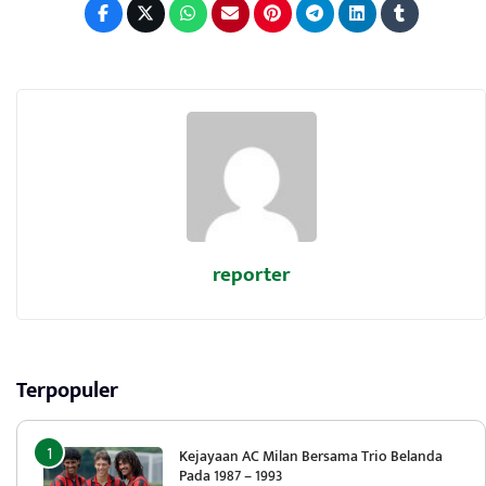
reporter
Terpopuler
Kejayaan AC Milan Bersama Trio Belanda
Pada 1987 – 1993