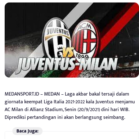
MEDANSPORT.ID – MEDAN – Laga akbar bakal tersaji dalam
giornata keempat Liga Italia 2021-2022 kala Juventus menjamu
AC Milan di Allianz Stadium, Senin (20/9/2021) dini hari WIB.
Diprediksi pertandingan ini akan berlangsung seimbang.
Baca Juga: