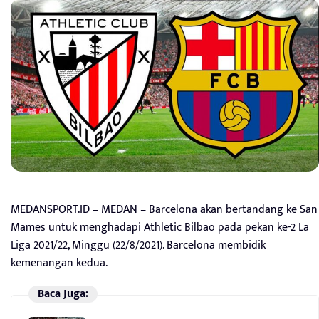
MEDANSPORT.ID – MEDAN – Barcelona akan bertandang ke San
Mames untuk menghadapi Athletic Bilbao pada pekan ke-2 La
Liga 2021/22, Minggu (22/8/2021). Barcelona membidik
kemenangan kedua.
Baca Juga: