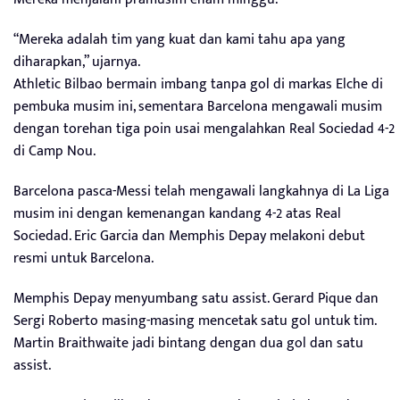
“Mereka adalah tim yang kuat dan kami tahu apa yang
diharapkan,” ujarnya.
Athletic Bilbao bermain imbang tanpa gol di markas Elche di
pembuka musim ini, sementara Barcelona mengawali musim
dengan torehan tiga poin usai mengalahkan Real Sociedad 4-2
di Camp Nou.
Barcelona pasca-Messi telah mengawali langkahnya di La Liga
musim ini dengan kemenangan kandang 4-2 atas Real
Sociedad. Eric Garcia dan Memphis Depay melakoni debut
resmi untuk Barcelona.
Memphis Depay menyumbang satu assist. Gerard Pique dan
Sergi Roberto masing-masing mencetak satu gol untuk tim.
Martin Braithwaite jadi bintang dengan dua gol dan satu
assist.