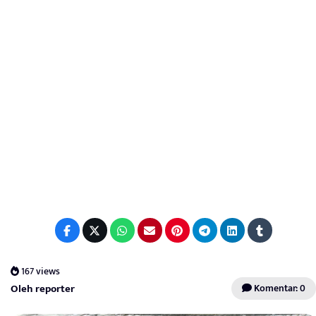
167 views
Oleh reporter
Komentar: 0