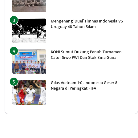
Mengenang ‘Duel’ Timnas Indonesia VS
Uruguay 48 Tahun Silam
KONI Sumut Dukung Penuh Turnamen
Catur Siwo PWI Dan Stok Bina Guna
Gilas Vietnam 1-0, Indonesia Geser 8
Negara di Peringkat FIFA