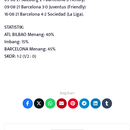
09-08-21 Barcelona 3-0 Juventus (Friendly)
16-08-21 Barcelona 4-2 Sociedad (La Liga).
STATISTIK:
ATL BILBAO Menang: 40%
Imbang: 15%
BARCELONA Menang: 45%
SKOR: 1-2 (1/2 : 0)
Bagikan: