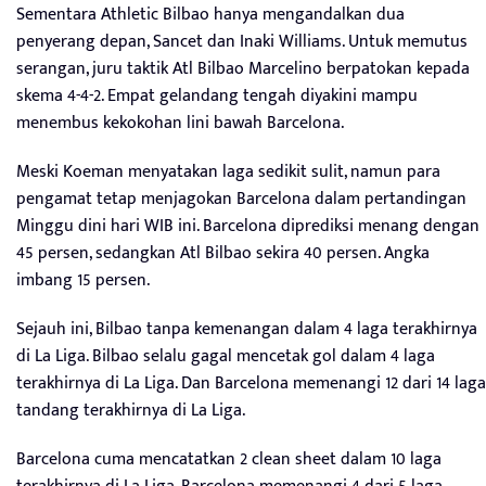
Sementara Athletic Bilbao hanya mengandalkan dua
penyerang depan, Sancet dan Inaki Williams. Untuk memutus
serangan, juru taktik Atl Bilbao Marcelino berpatokan kepada
skema 4-4-2. Empat gelandang tengah diyakini mampu
menembus kekokohan lini bawah Barcelona.
Meski Koeman menyatakan laga sedikit sulit, namun para
pengamat tetap menjagokan Barcelona dalam pertandingan
Minggu dini hari WIB ini. Barcelona diprediksi menang dengan
45 persen, sedangkan Atl Bilbao sekira 40 persen. Angka
imbang 15 persen.
Sejauh ini, Bilbao tanpa kemenangan dalam 4 laga terakhirnya
di La Liga. Bilbao selalu gagal mencetak gol dalam 4 laga
terakhirnya di La Liga. Dan Barcelona memenangi 12 dari 14 laga
tandang terakhirnya di La Liga.
Barcelona cuma mencatatkan 2 clean sheet dalam 10 laga