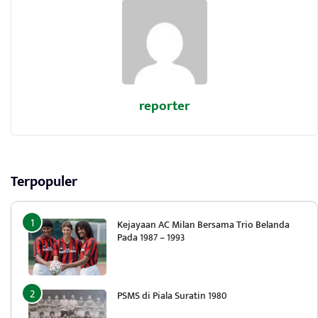
reporter
Terpopuler
Kejayaan AC Milan Bersama Trio Belanda
Pada 1987 – 1993
PSMS di Piala Suratin 1980