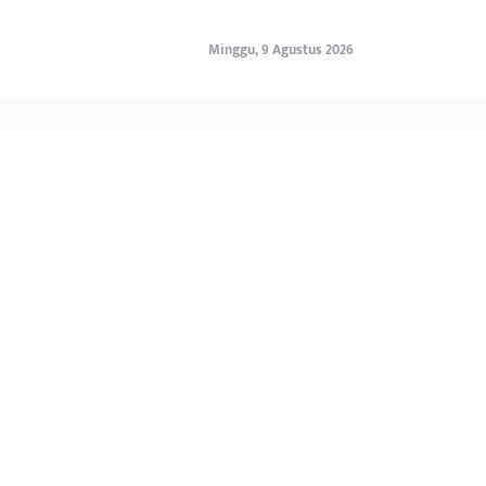
Minggu, 9 Agustus 2026