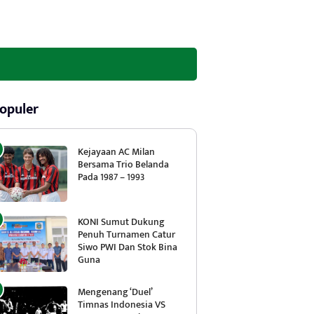
opuler
Kejayaan AC Milan
Bersama Trio Belanda
Pada 1987 – 1993
KONI Sumut Dukung
Penuh Turnamen Catur
Siwo PWI Dan Stok Bina
Guna
Mengenang ‘Duel’
Timnas Indonesia VS