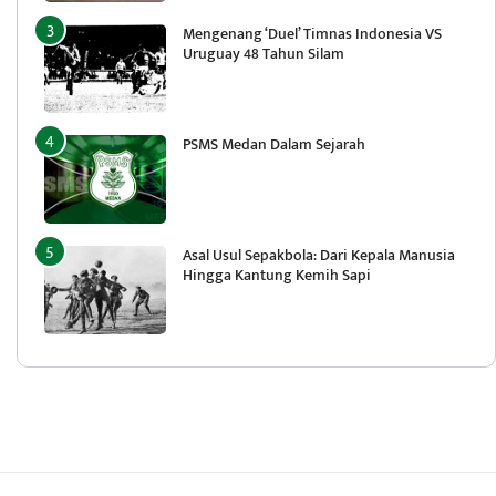
Mengenang ‘Duel’ Timnas Indonesia VS
Uruguay 48 Tahun Silam
PSMS Medan Dalam Sejarah
Asal Usul Sepakbola: Dari Kepala Manusia
Hingga Kantung Kemih Sapi