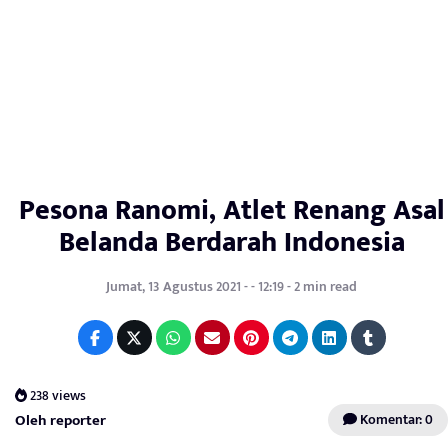
Pesona Ranomi, Atlet Renang Asal
Belanda Berdarah Indonesia
Jumat, 13 Agustus 2021 - - 12:19 - 2 min read
238 views
Oleh reporter
Komentar: 0