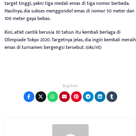
target tinggi, yakni tiga medali emas di tiga nomor berbeda.
Hasilnya, dia sukses menggondol emas di nomor 50 meter dan
100 meter gaya bebas.
Kini, atlet cantik berusia 30 tahun itu kembali berlaga di
Olimpiade Tokyo 2020. Targetnya jelas, dia ingin kembali meraih
emas di turnamen bergengsi tersebut. (oks/nt)
Bagikan: