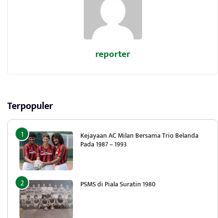
reporter
Terpopuler
Kejayaan AC Milan Bersama Trio Belanda
Pada 1987 – 1993
PSMS di Piala Suratin 1980