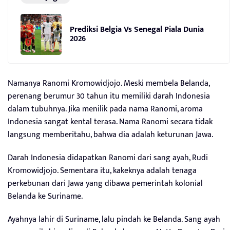
Prediksi Belgia Vs Senegal Piala Dunia
2026
Namanya Ranomi Kromowidjojo. Meski membela Belanda,
perenang berumur 30 tahun itu memiliki darah Indonesia
dalam tubuhnya. Jika menilik pada nama Ranomi, aroma
Indonesia sangat kental terasa. Nama Ranomi secara tidak
langsung memberitahu, bahwa dia adalah keturunan Jawa.
Darah Indonesia didapatkan Ranomi dari sang ayah, Rudi
Kromowidjojo. Sementara itu, kakeknya adalah tenaga
perkebunan dari Jawa yang dibawa pemerintah kolonial
Belanda ke Suriname.
Ayahnya lahir di Suriname, lalu pindah ke Belanda. Sang ayah