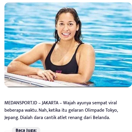
MEDANSPORT.ID – JAKARTA – Wajah ayunya sempat viral
beberapa waktu. Nah, ketika itu gelaran Olimpade Tokyo,
Jepang. Dialah dara cantik atlet renang dari Belanda.
Baca Juga: