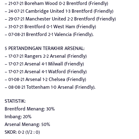
– 21-07-21 Boreham Wood 0-2 Brentford (Friendly)
– 24-07-21 Cambridge United 1-3 Brentford (Friendly)
– 29-07-21 Manchester United 2-2 Brentford (Friendly)
– 31-07-21 Brentford 0-1 West Ham (Friendly)
– 07-08-21 Brentford 2-1 Valencia (Friendly).
5 PERTANDINGAN TERAKHIR ARSENAL:
– 17-07-21 Rangers 2-2 Arsenal (Friendly)
– 17-07-21 Arsenal 4-1 Milwall (Friendly)
– 17-07-21 Arsenal 4-1 Watford (Friendly)
– 01-08-21 Arsenal 1-2 Chelsea (Friendly)
– 08-08-21 Tottenham 1-0 Arsenal (Friendly).
STATISTIK:
Brentford Menang: 30%
Imbang: 20%
Arsenal Menang: 50%
SKOR: 0-2 (1/2 : 0)