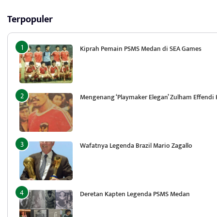
Terpopuler
Kiprah Pemain PSMS Medan di SEA Games
Mengenang ‘Playmaker Elegan’ Zulham Effendi
Wafatnya Legenda Brazil Mario Zagallo
Deretan Kapten Legenda PSMS Medan