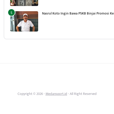
Nasrul Koto Ingin Bawa PSKB Binjai Promosi Ke 
Copyright © 2026 -
Medansport.id
- All Right Reserved