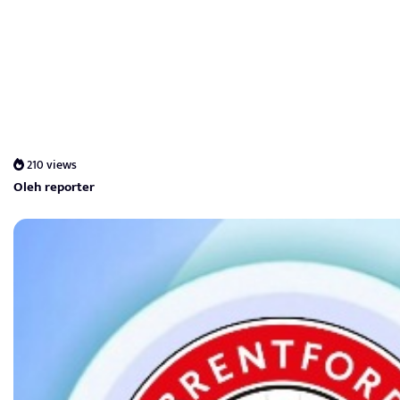
210 views
Oleh reporter