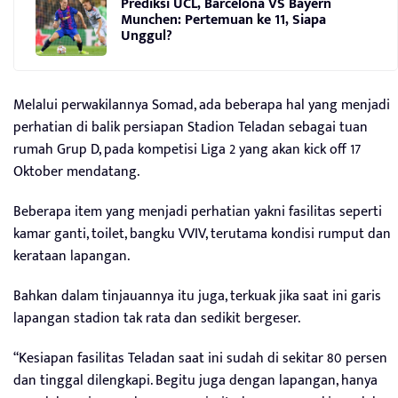
Prediksi UCL, Barcelona VS Bayern
Munchen: Pertemuan ke 11, Siapa
Unggul?
Melalui perwakilannya Somad, ada beberapa hal yang menjadi
perhatian di balik persiapan Stadion Teladan sebagai tuan
rumah Grup D, pada kompetisi Liga 2 yang akan kick off 17
Oktober mendatang.
Beberapa item yang menjadi perhatian yakni fasilitas seperti
kamar ganti, toilet, bangku VVIV, terutama kondisi rumput dan
kerataan lapangan.
Bahkan dalam tinjauannya itu juga, terkuak jika saat ini garis
lapangan stadion tak rata dan sedikit bergeser.
“Kesiapan fasilitas Teladan saat ini sudah di sekitar 80 persen
dan tinggal dilengkapi. Begitu juga dengan lapangan, hanya