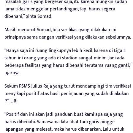
masalah garis yang bergeser saja, itu karena mungkin sudah
lama tidak menggelar pertandingan, tapi harus segera
dibenahi,” pinta Somad.
Masih menurut Somad, bila verifikasi yang dilakukan ini
prinsipnya sama dengan verifikasi yang dilakukan sebelumnya.
“Hanya saja ini ruang lingkupnya lebih kecil, karena di Liga 2
tahun ini orang yang ada di stadion sangat minim. Jadi ada
beberapa fasilitas yang harus dibenahi terutama ruang ganti,”
ujarnya.
Sekum PSMS Julius Raja yang turut mendampingi tim verifikasi
menyikapi positif atas hasil peninjauan yang sudah dilakukan
PT LIB.
“Positif dan ini akan jadi panduan buat kami apa saja yang
harus dibenahi. Sama-sama kita lihat tadi garis pinggir
lapangan yang meleset, maka harus dibenarkan. Lalu untuk