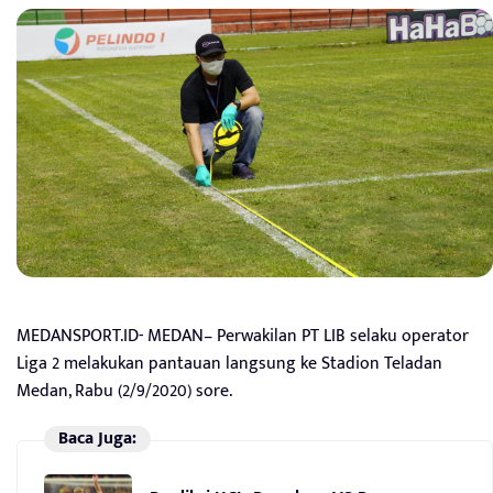
MEDANSPORT.ID- MEDAN– Perwakilan PT LIB selaku operator
Liga 2 melakukan pantauan langsung ke Stadion Teladan
Medan, Rabu (2/9/2020) sore.
Baca Juga: