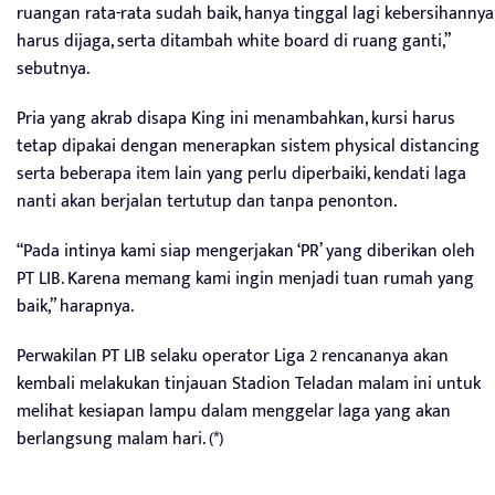
ruangan rata-rata sudah baik, hanya tinggal lagi kebersihannya
harus dijaga, serta ditambah white board di ruang ganti,”
sebutnya.
Pria yang akrab disapa King ini menambahkan, kursi harus
tetap dipakai dengan menerapkan sistem physical distancing
serta beberapa item lain yang perlu diperbaiki, kendati laga
nanti akan berjalan tertutup dan tanpa penonton.
“Pada intinya kami siap mengerjakan ‘PR’ yang diberikan oleh
PT LIB. Karena memang kami ingin menjadi tuan rumah yang
baik,” harapnya.
Perwakilan PT LIB selaku operator Liga 2 rencananya akan
kembali melakukan tinjauan Stadion Teladan malam ini untuk
melihat kesiapan lampu dalam menggelar laga yang akan
berlangsung malam hari. (*)