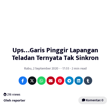
Ups…Garis Pinggir Lapangan
Teladan Ternyata Tak Sinkron
Rabu, 2 September 2020 - - 17:55 - 2 min read
216 views
Oleh reporter
Komentar: 0