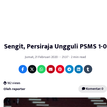
Sengit, Persiraja Ungguli PSMS 1-0
Jumat, 21 Februari 2020 - - 21:37 - 2 min read
182 views
Oleh reporter
Komentar: 0