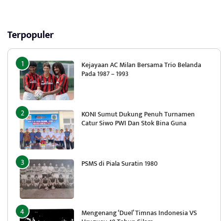
Terpopuler
Kejayaan AC Milan Bersama Trio Belanda
Pada 1987 – 1993
KONI Sumut Dukung Penuh Turnamen
Catur Siwo PWI Dan Stok Bina Guna
PSMS di Piala Suratin 1980
Mengenang ‘Duel’ Timnas Indonesia VS