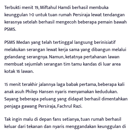
Terbukti menit 19, Miftahul Hamdi berhasil membuka
keunggulan 1-0 untuk tuan rumah Persiraja lewat tendangan
kerasnya setelah berhasil mengecoh beberapa pemain bawah
PSMS.
PSMS Medan yang telah tertinggal langsung berinisiatif
melakukan serangan lewat kerja sama yang dibangun melalui
gelandang serangnya. Namun, ketatnya pertahanan lawan
membuat sejumlah serangan tim tamu kandas di luar area
kotak 16 lawan.
15 menit terakhir jalannya laga babak pertama, beberapa kali
anak asuh Philep Hansen nyaris menyamakan kedudukan.
Sayang beberapa peluang yang didapat berhasil dimentahkan
penjaga gawang Persiraja, Fachrul Razi.
Tak ingin malu di depan fans setianya, tuan rumah berhasil
keluar dari tekanan dan nyaris menggandakan keunggulan di