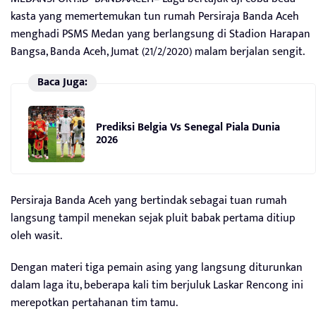
kasta yang memertemukan tun rumah Persiraja Banda Aceh
menghadi PSMS Medan yang berlangsung di Stadion Harapan
Bangsa, Banda Aceh, Jumat (21/2/2020) malam berjalan sengit.
Baca Juga:
Prediksi Belgia Vs Senegal Piala Dunia
2026
Persiraja Banda Aceh yang bertindak sebagai tuan rumah
langsung tampil menekan sejak pluit babak pertama ditiup
oleh wasit.
Dengan materi tiga pemain asing yang langsung diturunkan
dalam laga itu, beberapa kali tim berjuluk Laskar Rencong ini
merepotkan pertahanan tim tamu.