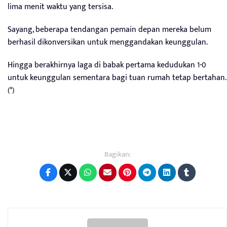
lima menit waktu yang tersisa.
Sayang, beberapa tendangan pemain depan mereka belum
berhasil dikonversikan untuk menggandakan keunggulan.
Hingga berakhirnya laga di babak pertama kedudukan 1-0
untuk keunggulan sementara bagi tuan rumah tetap bertahan.
(*)
Bagikan: