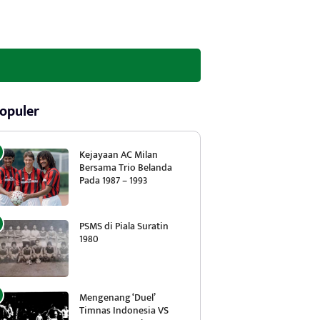
opuler
Kejayaan AC Milan
Bersama Trio Belanda
Pada 1987 – 1993
PSMS di Piala Suratin
1980
Mengenang ‘Duel’
Timnas Indonesia VS