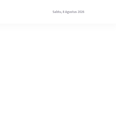
Sabtu, 8 Agustus 2026