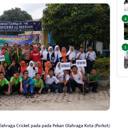
hraga Cricket pada pada Pekan Olahraga Kota (Porkot)