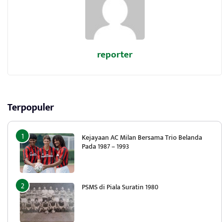
reporter
Terpopuler
Kejayaan AC Milan Bersama Trio Belanda
Pada 1987 – 1993
PSMS di Piala Suratin 1980