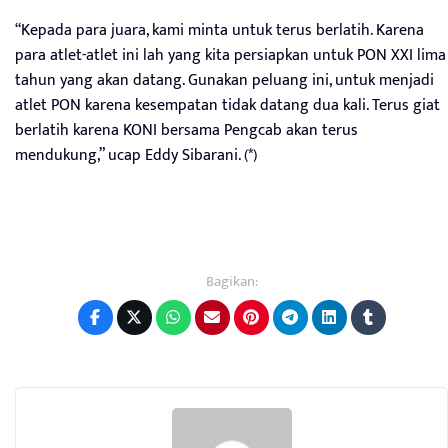
“Kepada para juara, kami minta untuk terus berlatih. Karena
para atlet-atlet ini lah yang kita persiapkan untuk PON XXI lima
tahun yang akan datang. Gunakan peluang ini, untuk menjadi
atlet PON karena kesempatan tidak datang dua kali. Terus giat
berlatih karena KONI bersama Pengcab akan terus
mendukung,” ucap Eddy Sibarani. (*)
Bagikan: