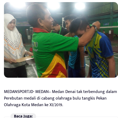
MEDANSPORT.ID- MEDAN– Medan Denai tak terbendung dalam
Perebutan medali di cabang olahraga bulu tangkis Pekan
Olahraga Kota Medan ke XI/2019.
Baca Juga: