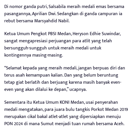
Di nomor ganda putri, Salsabila meraih medali emas bersama
pasangannya, Aprilian Dwi. Sedangkan di ganda campuran ia
rebut bersama Marsyahdid Nabil.
Ketua Umum Pengkot PBSI Medan, Heryson Edhie Suwindar,
sangat mengapresiasi perjuangan para atlit yang telah
bersungguh-sungguh untuk meraih medali untuk
kontingennya masing-masing.
“Selamat kepada yang meraih medali, jangan berpuas diri dan
terus asah kemampuan kalian. Dan yang belum beruntung
tetap giat berlatih dan berjuang karena masih banyak even-
even yang akan dilalui ke depan,” ucapnya.
Sementara itu Ketua Umum KONI Medan, usai penyerahan
medali mengatakan, para juara bulu tangkis Porkot Medan 2019
merupakan cikal bakal atlet-atlet yang dipersiapkan menuju
PON 2024 di mana Sumut menjadi tuan rumah bersama Aceh.