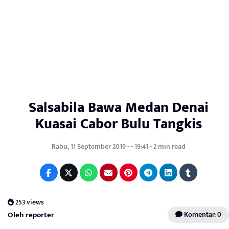
Salsabila Bawa Medan Denai
Kuasai Cabor Bulu Tangkis
Rabu, 11 September 2019 - - 19:41 - 2 min read
253 views
Oleh reporter
Komentar: 0