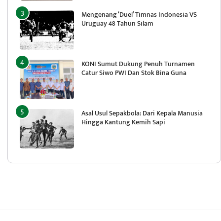
Mengenang ‘Duel’ Timnas Indonesia VS
Uruguay 48 Tahun Silam
KONI Sumut Dukung Penuh Turnamen
Catur Siwo PWI Dan Stok Bina Guna
Asal Usul Sepakbola: Dari Kepala Manusia
Hingga Kantung Kemih Sapi