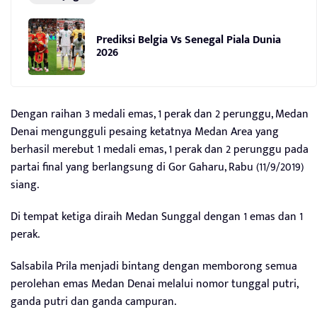
Prediksi Belgia Vs Senegal Piala Dunia
2026
Dengan raihan 3 medali emas, 1 perak dan 2 perunggu, Medan
Denai mengungguli pesaing ketatnya Medan Area yang
berhasil merebut 1 medali emas, 1 perak dan 2 perunggu pada
partai final yang berlangsung di Gor Gaharu, Rabu (11/9/2019)
siang.
Di tempat ketiga diraih Medan Sunggal dengan 1 emas dan 1
perak.
Salsabila Prila menjadi bintang dengan memborong semua
perolehan emas Medan Denai melalui nomor tunggal putri,
ganda putri dan ganda campuran.