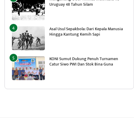
Uruguay 48 Tahun Silam
Asal Usul Sepakbola: Dari Kepala Manusia
Hingga Kantung Kemih Sapi
KONI Sumut Dukung Penuh Turnamen
Catur Siwo PWI Dan Stok Bina Guna