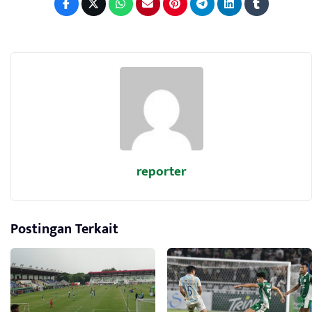
reporter
Postingan Terkait