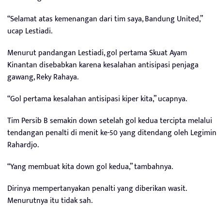
“Selamat atas kemenangan dari tim saya, Bandung United,”
ucap Lestiadi.
Menurut pandangan Lestiadi, gol pertama Skuat Ayam
Kinantan disebabkan karena kesalahan antisipasi penjaga
gawang, Reky Rahaya.
“Gol pertama kesalahan antisipasi kiper kita,” ucapnya.
Tim Persib B semakin down setelah gol kedua tercipta melalui
tendangan penalti di menit ke-50 yang ditendang oleh Legimin
Rahardjo.
“Yang membuat kita down gol kedua,” tambahnya.
Dirinya mempertanyakan penalti yang diberikan wasit.
Menurutnya itu tidak sah.