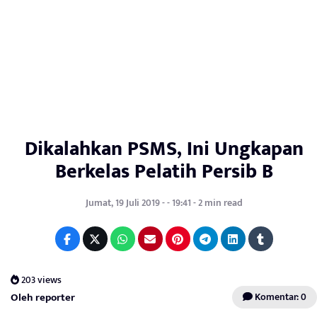
Dikalahkan PSMS, Ini Ungkapan
Berkelas Pelatih Persib B
Jumat, 19 Juli 2019 - - 19:41 - 2 min read
203 views
Oleh reporter
Komentar: 0