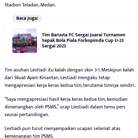
Stadion Teladan, Medan.
Baca Juga:
Tim Barusta FC Sergai Juarai Turnamen
Sepak Bola Piala Forkopimda Cup U-23
Sergai 2023
Tim asuhan Lestiadi itu kalah dengan skor 3-1. Meskipun kalah
dari Skuat Ayam Kinantan, Lestiadi mengaku tetap
mengapresiasi kerja keras kedua tim, terutama timnya sendiri.
“Saya mengapresiasi hasil kerja keras kedua tim, kemudian
dimenangkan oleh PSMS,” ucap Liestiadi dalam temu pers
seusai pertandingan.
Lestiadi pun turut menyampaikan ucapan selamat atas
kemenangan tim PSMS.