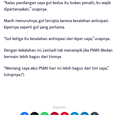
“Kalau pandangan saya gol kedua itu bukan penalti, itu wajib
dipertanyakan,” ucapnya.
Masih menurutnya, gol tercipta karena kesalahan antisipasi
kipernya seperti gol yang pertama.
“Gol ketiga itu kesalahan antisipasi dari kiper saya,” ucapnya.
Dengan kekalahan ini, Lestiadi tak menampik jika PSMS Medan
bermain lebih bagus dari timnya
“Memang saya akui PSMS hari ini lebih bagus dari tim saya,”
tutupnya.(*)
Bagikan: