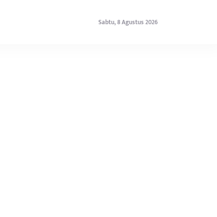
Sabtu, 8 Agustus 2026