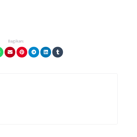
Bagikan: