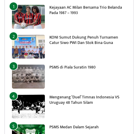
Kejayaan AC Milan Bersama Trio Belanda
Pada 1987 – 1993
KONI Sumut Dukung Penuh Turnamen
Catur Siwo PWI Dan Stok Bina Guna
PSMS di Piala Suratin 1980
Mengenang ‘Duel’ Timnas Indonesia VS
Uruguay 48 Tahun Silam
PSMS Medan Dalam Sejarah