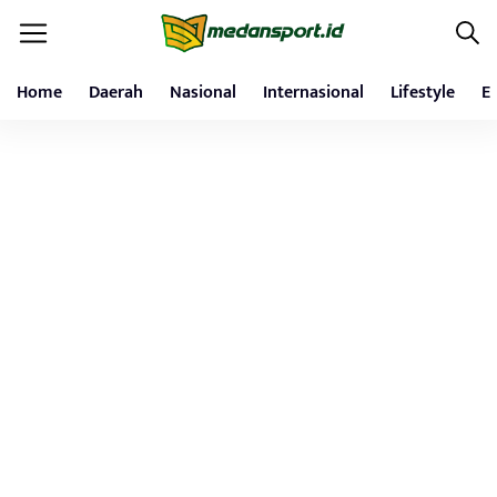
Home
Daerah
Nasional
Internasional
Lifestyle
E