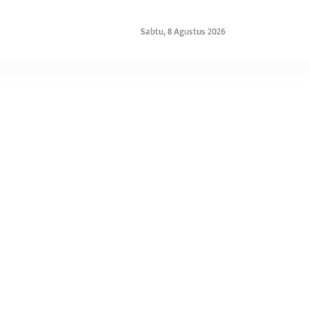
Sabtu, 8 Agustus 2026