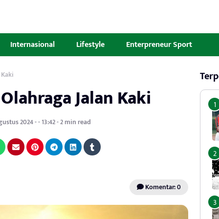
Internasional
Lifestyle
Enterpreneur Sport
Terp
 Kaki
Olahraga Jalan Kaki
stus 2024 - - 13:42 - 2 min read
Komentar: 0