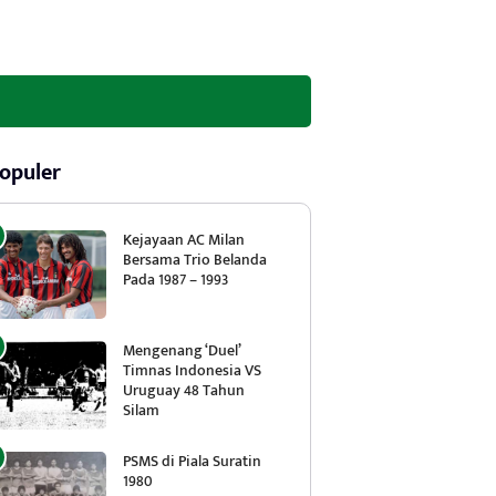
opuler
Kejayaan AC Milan
Bersama Trio Belanda
Pada 1987 – 1993
Mengenang ‘Duel’
Timnas Indonesia VS
Uruguay 48 Tahun
Silam
PSMS di Piala Suratin
1980