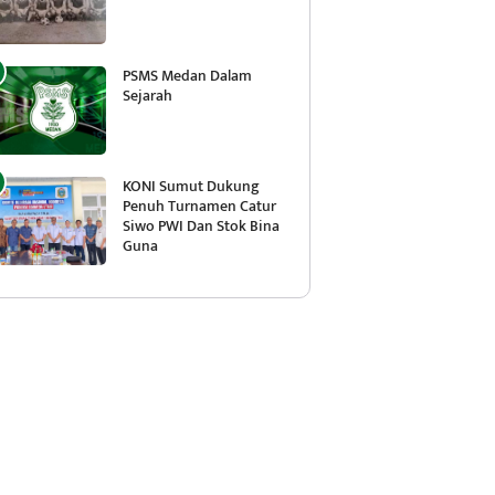
PSMS Medan Dalam
Sejarah
KONI Sumut Dukung
Penuh Turnamen Catur
Siwo PWI Dan Stok Bina
Guna