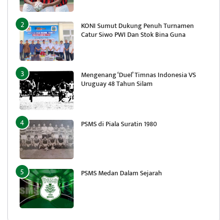
KONI Sumut Dukung Penuh Turnamen
Catur Siwo PWI Dan Stok Bina Guna
Mengenang ‘Duel’ Timnas Indonesia VS
Uruguay 48 Tahun Silam
PSMS di Piala Suratin 1980
PSMS Medan Dalam Sejarah