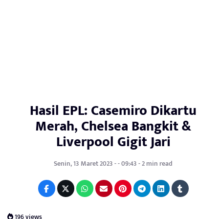
Hasil EPL: Casemiro Dikartu
Merah, Chelsea Bangkit &
Liverpool Gigit Jari
Senin, 13 Maret 2023 - - 09:43 - 2 min read
196 views