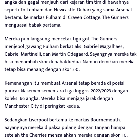
angka dan gagal menjauh dari kejaran tim-tim di bawahnya
seperti Tottenham dan Newcastle. Di hari yang sama, Arsenal
bertamu ke markas Fulham di Craven Cottage. The Gunners
menguasai babak pertama.
Mereka pun langsung mencetak tiga gol. The Gunners
menjebol gawang Fulham berkat aksi Gabriel Magalhaes,
Gabriel Martinelli, dan Martin Odegaard. Sayangnya mereka tak
bisa menambah skor di babak kedua. Namun demikian mereka
tetap bisa menang dengan skor 3-0.
Kemenangan itu membuat Arsenal tetap berada di posisi
puncak klasemen sementara Liga Inggris 2022/2023 dengan
koleksi 66 angka. Mereka bisa menjaga jarak dengan
Manchester City di peringkat kedua.
Sedangkan Liverpool bertamu ke markas Bournemouth.
Sayangnya mereka dipaksa pulang dengan tangan hampa
setelah the Cherries mengalahkan mereka dengan skor 1-0.