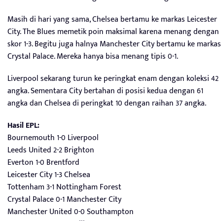
Masih di hari yang sama, Chelsea bertamu ke markas Leicester
City. The Blues memetik poin maksimal karena menang dengan
skor 1-3. Begitu juga halnya Manchester City bertamu ke markas
Crystal Palace. Mereka hanya bisa menang tipis 0-1.
Liverpool sekarang turun ke peringkat enam dengan koleksi 42
angka. Sementara City bertahan di posisi kedua dengan 61
angka dan Chelsea di peringkat 10 dengan raihan 37 angka.
Hasil EPL:
Bournemouth 1-0 Liverpool
Leeds United 2-2 Brighton
Everton 1-0 Brentford
Leicester City 1-3 Chelsea
Tottenham 3-1 Nottingham Forest
Crystal Palace 0-1 Manchester City
Manchester United 0-0 Southampton