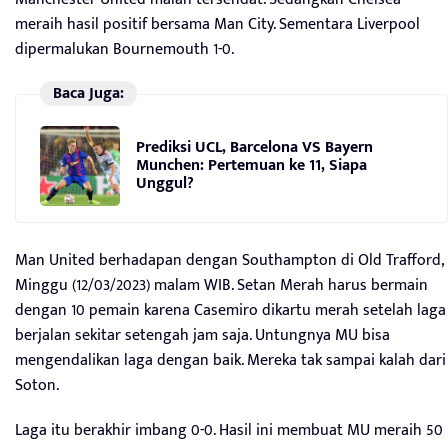
meraih hasil positif bersama Man City. Sementara Liverpool
dipermalukan Bournemouth 1-0.
Baca Juga:
Prediksi UCL, Barcelona VS Bayern
Munchen: Pertemuan ke 11, Siapa
Unggul?
Man United berhadapan dengan Southampton di Old Trafford,
Minggu (12/03/2023) malam WIB. Setan Merah harus bermain
dengan 10 pemain karena Casemiro dikartu merah setelah laga
berjalan sekitar setengah jam saja. Untungnya MU bisa
mengendalikan laga dengan baik. Mereka tak sampai kalah dari
Soton.
Laga itu berakhir imbang 0-0. Hasil ini membuat MU meraih 50