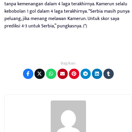
tanpa kemenangan dalam 4 laga terakhirnya. Kamerun selalu
kebobolan 1 gol dalam 4 laga terakhirnya. “Serbia masih punya
peluang, jika menang melawan Kamerun. Untuk skor saya
prediksi 4-3 untuk Serbia,” pungkasnya. (*)
Bagikan: