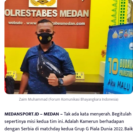
Zaim Muhammad (Forum Komunikasi Bhayangkara Indonesia)
MEDANSPORT.ID – MEDAN –
Tak ada kata menyerah. Begitulah
sepertinya misi kedua tim ini. Adalah Kamerun berhadapan
dengan Serbia di matchday kedua Grup G Piala Dunia 2022. Baik