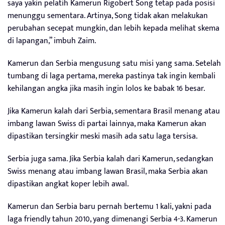
saya yakin pelatih Kamerun Rigobert Song tetap pada posisi
menunggu sementara. Artinya, Song tidak akan melakukan
perubahan secepat mungkin, dan lebih kepada melihat skema
di lapangan,” imbuh Zaim.
Kamerun dan Serbia mengusung satu misi yang sama. Setelah
tumbang di laga pertama, mereka pastinya tak ingin kembali
kehilangan angka jika masih ingin lolos ke babak 16 besar.
Jika Kamerun kalah dari Serbia, sementara Brasil menang atau
imbang lawan Swiss di partai lainnya, maka Kamerun akan
dipastikan tersingkir meski masih ada satu laga tersisa.
Serbia juga sama. Jika Serbia kalah dari Kamerun, sedangkan
Swiss menang atau imbang lawan Brasil, maka Serbia akan
dipastikan angkat koper lebih awal.
Kamerun dan Serbia baru pernah bertemu 1 kali, yakni pada
laga friendly tahun 2010, yang dimenangi Serbia 4-3. Kamerun