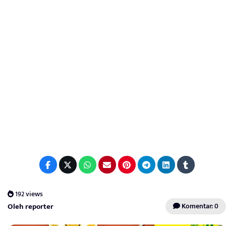
192 views
Oleh reporter
Komentar: 0