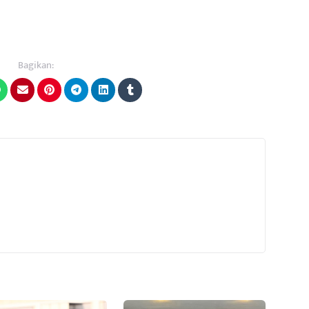
Bagikan: