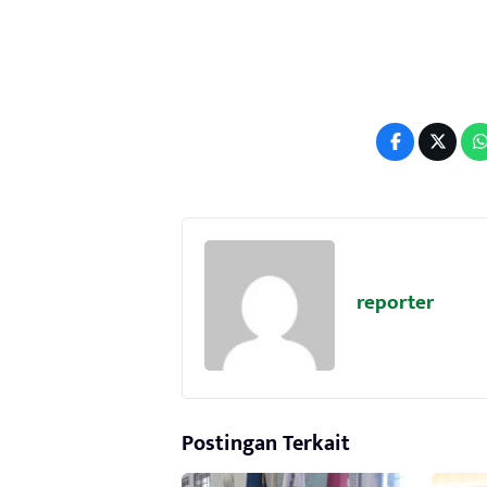
reporter
Postingan Terkait