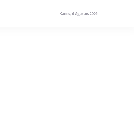
Kamis, 6 Agustus 2026