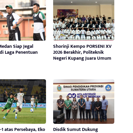
edan Siap Jegal
Shorinji Kempo PORSENI XV
 di Laga Penentuan
2026 Berakhir, Politeknik
Negeri Kupang Juara Umum
-1 atas Persebaya, Eko
Disdik Sumut Dukung