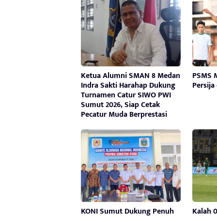
Ketua Alumni SMAN 8 Medan
PSMS M
Indra Sakti Harahap Dukung
Persija
Turnamen Catur SIWO PWI
Sumut 2026, Siap Cetak
Pecatur Muda Berprestasi
KONI Sumut Dukung Penuh
Kalah 0