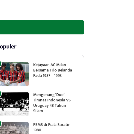
opuler
Kejayaan AC Milan
Bersama Trio Belanda
Pada 1987 – 1993
Mengenang ‘Duel’
Timnas Indonesia VS
Uruguay 48 Tahun
Silam
PSMS di Piala Suratin
1980