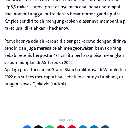
(Rp6,5 miliar) karena prestasinya mencapai babak perempat
final nomor tunggal putra dan 16 besar nomor ganda putra.
Kyrgios sendiri telah mengungkapkan alasannya membanting
raket usai dikalahkan Khachanov.
Penyebabnya adalah karena dia sangat kecewa dengan dirinya
sendiri dan juga merasa telah mengecewakan banyak orang.
Sebab petenis berpostur 193 cm itu berharap bisa melangkah
sejauh mungkin di AS Terbuka 2022.
Apalagi pada turnamen Grand Slam terakhirnya di Wimbledon
2022 dia sukses mencapai final sebelum akhirnya tumbang di
tangan Novak Djokovic. (snd/nt)
Bagikan: