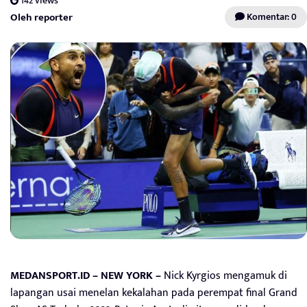
142 views
Oleh reporter
Komentar: 0
MEDANSPORT.ID – NEW YORK –
Nick Kyrgios mengamuk di
lapangan usai menelan kekalahan pada perempat final Grand