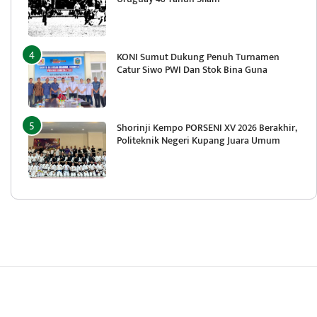
KONI Sumut Dukung Penuh Turnamen
Catur Siwo PWI Dan Stok Bina Guna
Shorinji Kempo PORSENI XV 2026 Berakhir,
Politeknik Negeri Kupang Juara Umum