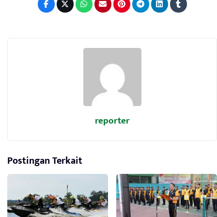
reporter
Postingan Terkait